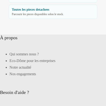
Toutes les pieces detachees
Parcourir les pieces disponibles selon le stock.
À propos
Qui sommes nous ?
Eco-Dôme pour les entreprises
Notre actualité
Nos engagements
Besoin d'aide ?