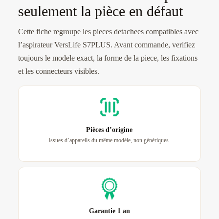
seulement la pièce en défaut
Cette fiche regroupe les pieces detachees compatibles avec
l’aspirateur VersLife S7PLUS. Avant commande, verifiez
toujours le modele exact, la forme de la piece, les fixations
et les connecteurs visibles.
Pièces d’origine
Issues d’appareils du même modèle, non génériques.
Garantie 1 an