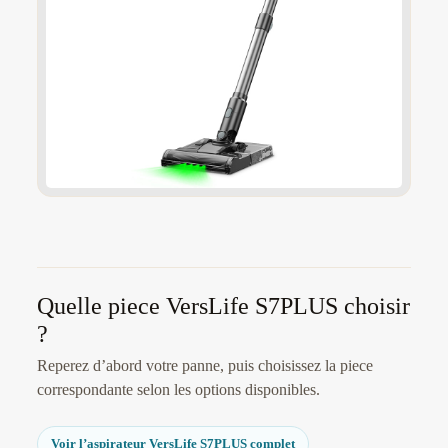
Quelle piece VersLife S7PLUS choisir
?
Reperez d’abord votre panne, puis choisissez la piece
correspondante selon les options disponibles.
Voir l’aspirateur VersLife S7PLUS complet