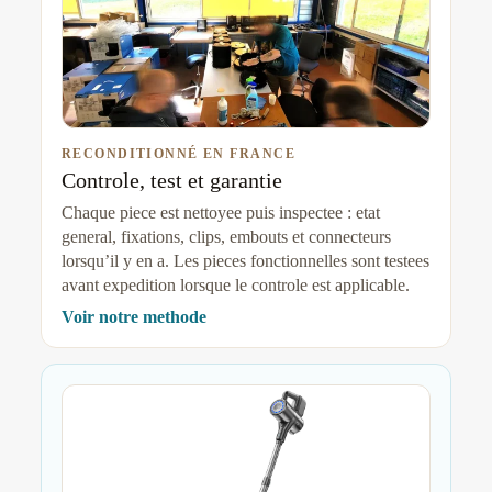
RECONDITIONNÉ EN FRANCE
Controle, test et garantie
Chaque piece est nettoyee puis inspectee : etat
general, fixations, clips, embouts et connecteurs
lorsqu’il y en a. Les pieces fonctionnelles sont testees
avant expedition lorsque le controle est applicable.
Voir notre methode