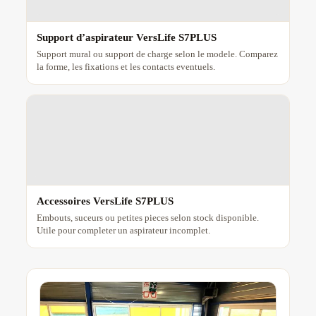
Support d’aspirateur VersLife S7PLUS
Support mural ou support de charge selon le modele. Comparez
la forme, les fixations et les contacts eventuels.
Accessoires VersLife S7PLUS
Embouts, suceurs ou petites pieces selon stock disponible.
Utile pour completer un aspirateur incomplet.