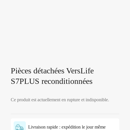
Pièces détachées VersLife
S7PLUS reconditionnées
Ce produit est actuellement en rupture et indisponible.
Livraison rapide : expédition le jour même