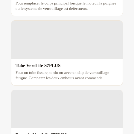
Pour remplacer le corps principal lorsque le moteur, la poignee
ou le systeme de verrouillage est defectueux.
Tube VersLife S7PLUS
Pour un tube fissure, tordu ou avec un clip de verrouillage
fatigue. Comparez les deux embouts avant commande.