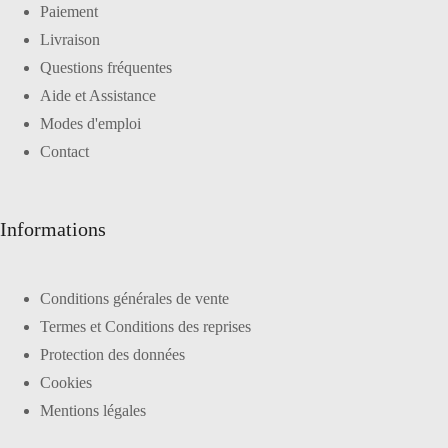
Paiement
Livraison
Questions fréquentes
Aide et Assistance
Modes d'emploi
Contact
Informations
Conditions générales de vente
Termes et Conditions des reprises
Protection des données
Cookies
Mentions légales