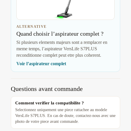
ALTERNATIVE
Quand choisir l’aspirateur complet ?
Si plusieurs elements majeurs sont a remplacer en
meme temps, l’aspirateur VersLife S7PLUS
reconditionne complet peut etre plus coherent.
Voir l’aspirateur complet
Questions avant commande
Comment verifier la compatibilite ?
Selectionnez uniquement une piece rattachee au modele
VersLife S7PLUS. En cas de doute, contactez-nous avec une
photo de votre piece avant commande.