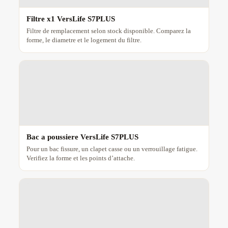
Filtre x1 VersLife S7PLUS
Filtre de remplacement selon stock disponible. Comparez la
forme, le diametre et le logement du filtre.
Bac a poussiere VersLife S7PLUS
Pour un bac fissure, un clapet casse ou un verrouillage fatigue.
Verifiez la forme et les points d’attache.