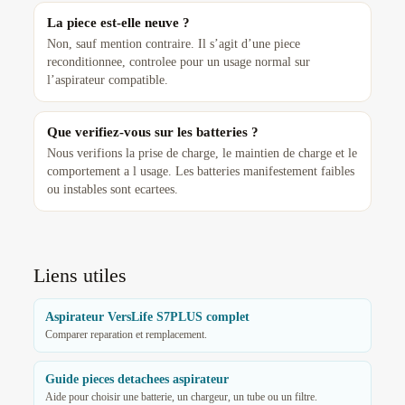
La piece est-elle neuve ?
Non, sauf mention contraire. Il s’agit d’une piece
reconditionnee, controlee pour un usage normal sur
l’aspirateur compatible.
Que verifiez-vous sur les batteries ?
Nous verifions la prise de charge, le maintien de charge et le
comportement a l usage. Les batteries manifestement faibles
ou instables sont ecartees.
Liens utiles
Aspirateur VersLife S7PLUS complet
Comparer reparation et remplacement.
Guide pieces detachees aspirateur
Aide pour choisir une batterie, un chargeur, un tube ou un filtre.