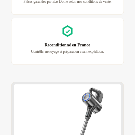
Pièces garanties par Eco-Dome selon nos conditions de vente.
Reconditionné en France
Contrôle, nettoyage et préparation avant expédition.