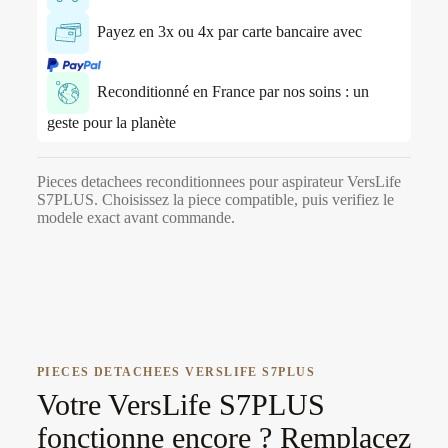
Payez en 3x ou 4x par carte bancaire avec
Reconditionné en France par nos soins : un
geste pour la planète
Pieces detachees reconditionnees pour aspirateur VersLife
S7PLUS. Choisissez la piece compatible, puis verifiez le
modele exact avant commande.
PIECES DETACHEES VERSLIFE S7PLUS
Votre VersLife S7PLUS
fonctionne encore ? Remplacez