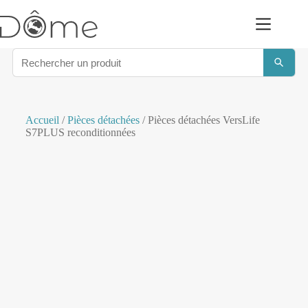
Accueil
/
Pièces détachées
/ Pièces détachées VersLife
S7PLUS reconditionnées