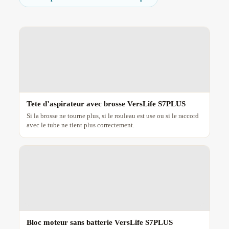
Tete d’aspirateur avec brosse VersLife S7PLUS
Si la brosse ne tourne plus, si le rouleau est use ou si le raccord
avec le tube ne tient plus correctement.
Bloc moteur sans batterie VersLife S7PLUS