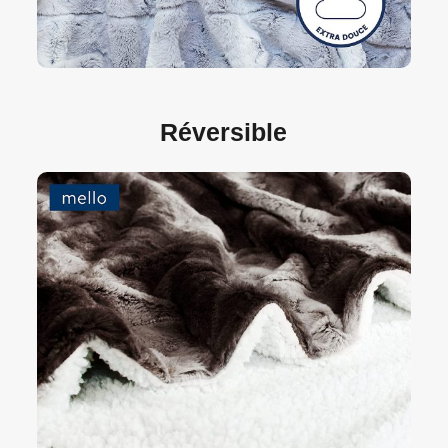
Réversible