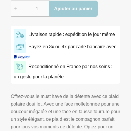
Ajouter au panier
Livraison rapide : expédition le jour même
Payez en 3x ou 4x par carte bancaire avec
Reconditionné en France par nos soins :
un geste pour la planète
Offrez-vous le must have de la détente avec ce plaid
polaire douillet. Avec une face molletonnée pour une
douceur inégalée et une face en fausse fourrure pour
un style élégant, ce plaid est le compagnon parfait
pour tous vos moments de détente. Optez pour un