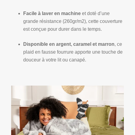
Facile à laver en machine
et doté d’une
grande résistance (260gr/m2), cette couverture
est conçue pour durer dans le temps.
Disponible en argent, caramel et marron
, ce
plaid en fausse fourrure apporte une touche de
douceur à votre lit ou canapé.