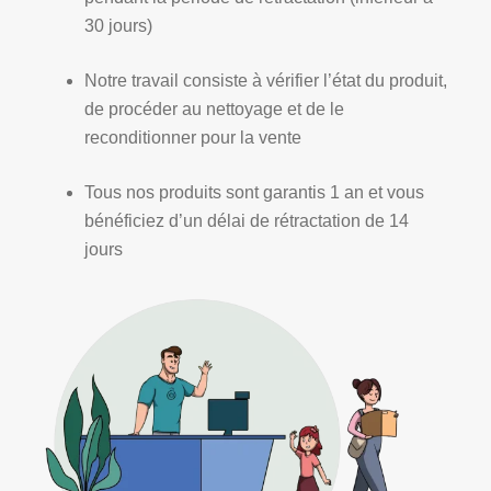
30 jours)
Notre travail consiste à vérifier l’état du produit,
de procéder au nettoyage et de le
reconditionner pour la vente
Tous nos produits sont garantis 1 an et vous
bénéficiez d’un délai de rétractation de 14
jours