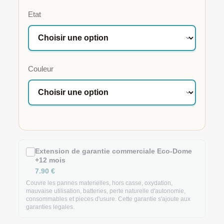
Etat
Couleur
Extension de garantie commerciale Eco-Dome
+12 mois
7.90
€
Couvre les pannes materielles, hors casse, oxydation,
mauvaise utilisation, batteries, perte naturelle d'autonomie,
consommables et pieces d'usure. Cette garantie s'ajoute aux
garanties legales.