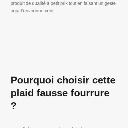
produit de qualité à petit prix tout en faisant un geste
pour l’environnement.
Pourquoi choisir cette
plaid fausse fourrure
?