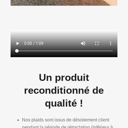
Un produit
reconditionné de
qualité !
Nos plaids sont issus de désistement client
pendant la période de rétractation (inférieur à