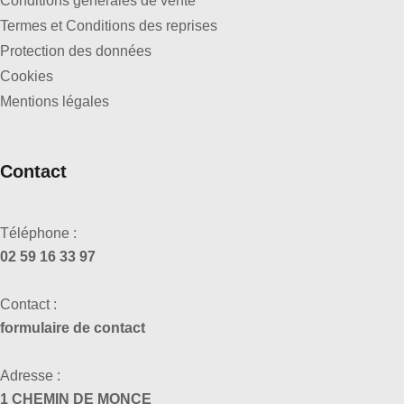
Conditions générales de vente
Termes et Conditions des reprises
Protection des données
Cookies
Mentions légales
Contact
Téléphone :
02 59 16 33 97
Contact :
formulaire de contact
Adresse :
1 CHEMIN DE MONCE