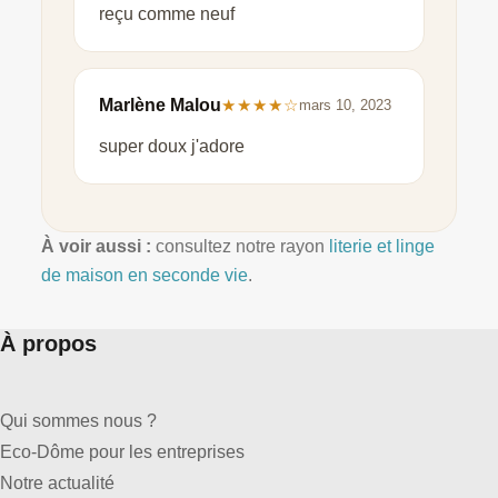
reçu comme neuf
Marlène Malou
★★★★☆
mars 10, 2023
super doux j'adore
À voir aussi :
consultez notre rayon
literie et linge
de maison en seconde vie
.
À propos
Qui sommes nous ?
Eco-Dôme pour les entreprises
Notre actualité