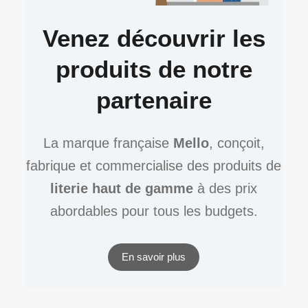
Venez découvrir les
produits de notre
partenaire
La marque française
Mello
, conçoit,
fabrique et commercialise des produits de
literie haut de gamme
à des prix
abordables pour tous les budgets.
En savoir plus