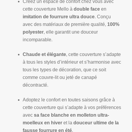
Créez un espace de confort chez vous avec
cette couverture Mello à
double face
en
imitation de fourrure ultra douce
. Conçu
avec des matériaux de première qualité,
100%
polyester
, elle garantit une douceur
incomparable.
Chaude et élégante
, cette couverture s’adapte
à tous les styles d’intérieur et s’harmonise avec
tous les types de décoration, que ce soit
comme couvre-lit ou jeté de canapé
décontracté.
Adoptez le confort en toutes saisons grâce à
cette couverture qui s’adapte à vos préférences
avec
sa face blanche en molleton ultra-
moelleux en hiver
et la
douceur ultime de la
fausse fourrure en été
.