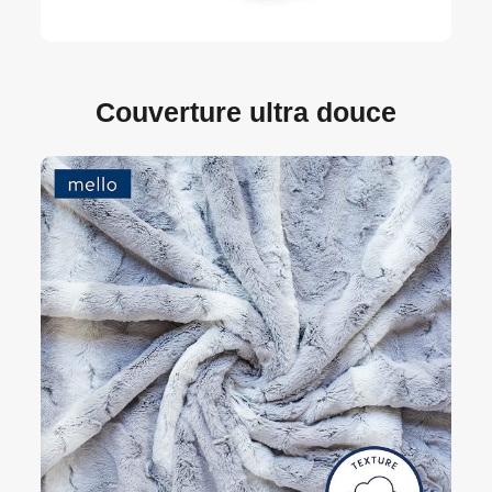
Couverture ultra douce