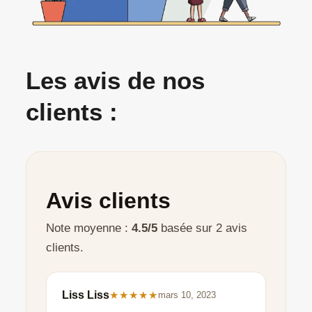
Les avis de nos
clients :
Avis clients
Note moyenne :
4.5/5
basée sur 2 avis
clients.
Liss Liss
★★★★★
mars 10, 2023