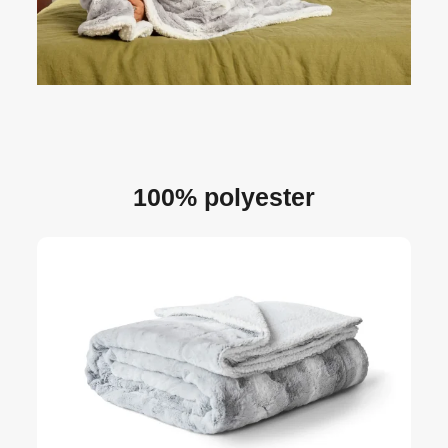
100% polyester