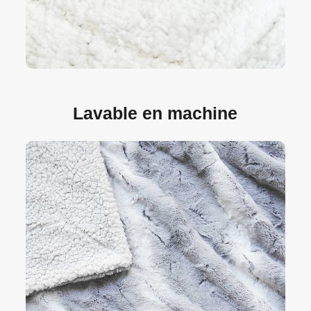
Lavable en machine