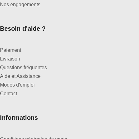
Nos engagements
Besoin d'aide ?
Paiement
Livraison
Questions fréquentes
Aide et Assistance
Modes d'emploi
Contact
Informations