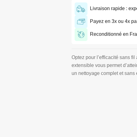
Livraison rapide : exp
Payez en 3x ou 4x par
Reconditionné en Franc
Optez pour l’efficacité sans fil
extensible vous permet d’attein
un nettoyage complet et sans e