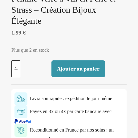
Strass – Création Bijoux
Élégante
1.99
€
Plus que 2 en stock
Ajouter au panier
Livraison rapide : expédition le jour même
Payez en 3x ou 4x par carte bancaire avec
Reconditionné en France par nos soins : un