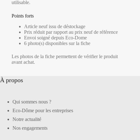
utilisable.
Points forts
Article neuf issu de déstockage
Prix réduit par rapport au prix neuf de référence
Envoi soigné depuis Eco-Dome
6 photo(s) disponibles sur la fiche
Les photos de la fiche permettent de vérifier le produit
avant achat.
À propos
Qui sommes nous ?
Eco-Dôme pour les entreprises
Notre actualité
Nos engagements