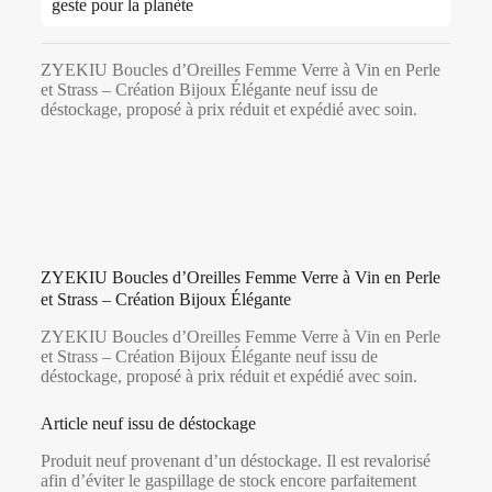
geste pour la planète
ZYEKIU Boucles d’Oreilles Femme Verre à Vin en Perle
et Strass – Création Bijoux Élégante neuf issu de
déstockage, proposé à prix réduit et expédié avec soin.
ZYEKIU Boucles d’Oreilles Femme Verre à Vin en Perle
et Strass – Création Bijoux Élégante
ZYEKIU Boucles d’Oreilles Femme Verre à Vin en Perle
et Strass – Création Bijoux Élégante neuf issu de
déstockage, proposé à prix réduit et expédié avec soin.
Article neuf issu de déstockage
Produit neuf provenant d’un déstockage. Il est revalorisé
afin d’éviter le gaspillage de stock encore parfaitement