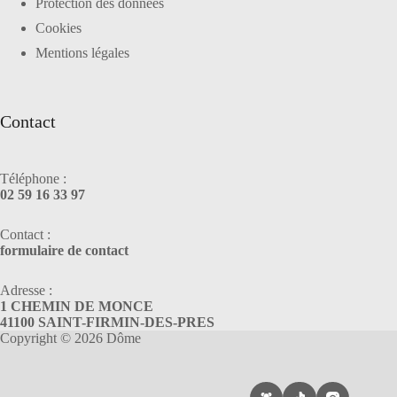
Protection des données
Cookies
Mentions légales
Contact
Téléphone :
02 59 16 33 97
Contact :
formulaire de contact
Adresse :
1 CHEMIN DE MONCE
41100 SAINT-FIRMIN-DES-PRES
Copyright © 2026 Dôme