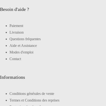
Besoin d'aide ?
Paiement
Livraison
Questions fréquentes
Aide et Assistance
Modes d'emploi
Contact
Informations
Conditions générales de vente
Termes et Conditions des reprises