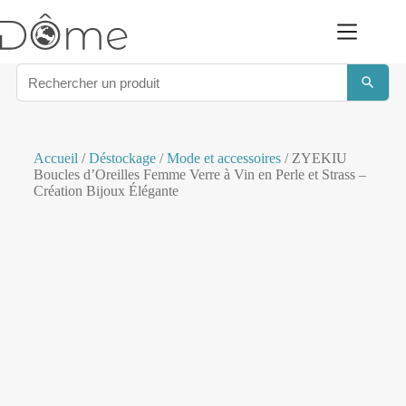
Accueil
/
Déstockage
/
Mode et accessoires
/ ZYEKIU
Boucles d’Oreilles Femme Verre à Vin en Perle et Strass –
Création Bijoux Élégante