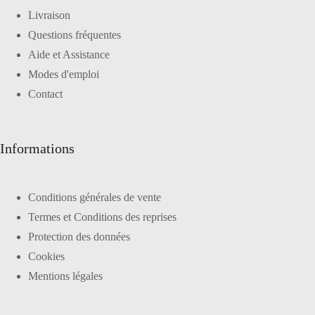
Livraison
Questions fréquentes
Aide et Assistance
Modes d'emploi
Contact
Informations
Conditions générales de vente
Termes et Conditions des reprises
Protection des données
Cookies
Mentions légales