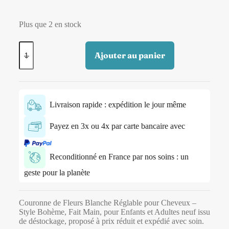
Plus que 2 en stock
Ajouter au panier
Livraison rapide : expédition le jour même
Payez en 3x ou 4x par carte bancaire avec
Reconditionné en France par nos soins : un
geste pour la planète
Couronne de Fleurs Blanche Réglable pour Cheveux –
Style Bohème, Fait Main, pour Enfants et Adultes neuf issu
de déstockage, proposé à prix réduit et expédié avec soin.