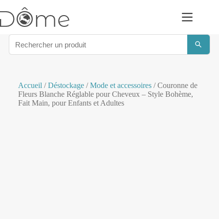
Accueil
/
Déstockage
/
Mode et accessoires
/ Couronne de
Fleurs Blanche Réglable pour Cheveux – Style Bohème,
Fait Main, pour Enfants et Adultes