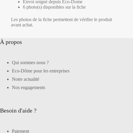
Envoi soigné depuis Eco-Dome
6 photo(s) disponibles sur la fiche
Les photos de la fiche permettent de vérifier le produit
avant achat.
À propos
Qui sommes nous ?
Eco-Dôme pour les entreprises
Notre actualité
Nos engagements
Besoin d'aide ?
Paiement