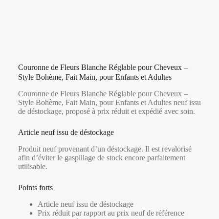
Couronne de Fleurs Blanche Réglable pour Cheveux –
Style Bohème, Fait Main, pour Enfants et Adultes
Couronne de Fleurs Blanche Réglable pour Cheveux –
Style Bohème, Fait Main, pour Enfants et Adultes neuf issu
de déstockage, proposé à prix réduit et expédié avec soin.
Article neuf issu de déstockage
Produit neuf provenant d’un déstockage. Il est revalorisé
afin d’éviter le gaspillage de stock encore parfaitement
utilisable.
Points forts
Article neuf issu de déstockage
Prix réduit par rapport au prix neuf de référence