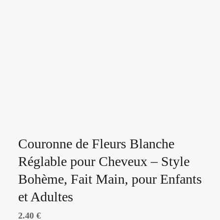
Couronne de Fleurs Blanche
Réglable pour Cheveux – Style
Bohème, Fait Main, pour Enfants
et Adultes
2.40
€