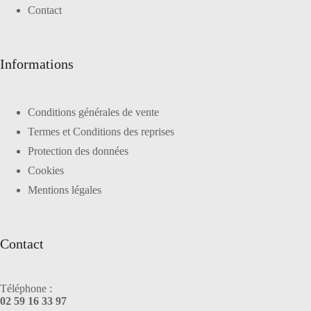
Contact
Informations
Conditions générales de vente
Termes et Conditions des reprises
Protection des données
Cookies
Mentions légales
Contact
Téléphone :
02 59 16 33 97