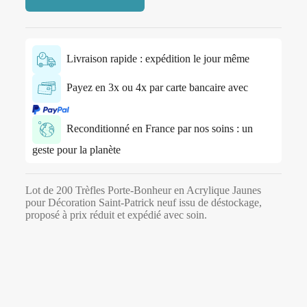
Livraison rapide : expédition le jour même
Payez en 3x ou 4x par carte bancaire avec
Reconditionné en France par nos soins : un
geste pour la planète
Lot de 200 Trèfles Porte-Bonheur en Acrylique Jaunes
pour Décoration Saint-Patrick neuf issu de déstockage,
proposé à prix réduit et expédié avec soin.