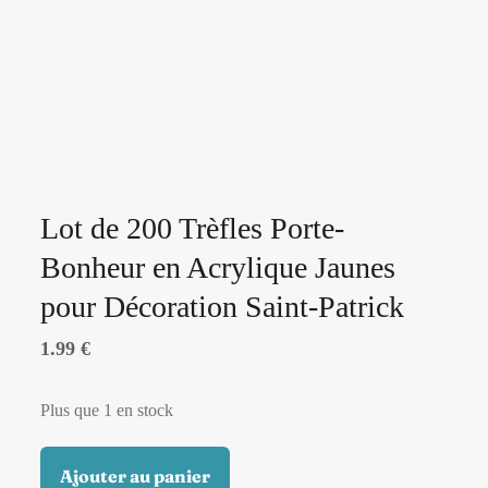
Lot de 200 Trèfles Porte-
Bonheur en Acrylique Jaunes
pour Décoration Saint-Patrick
1.99
€
Plus que 1 en stock
Ajouter au panier