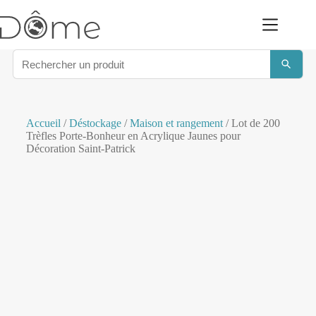
Accueil
/
Déstockage
/
Maison et rangement
/ Lot de 200
Trèfles Porte-Bonheur en Acrylique Jaunes pour
Décoration Saint-Patrick