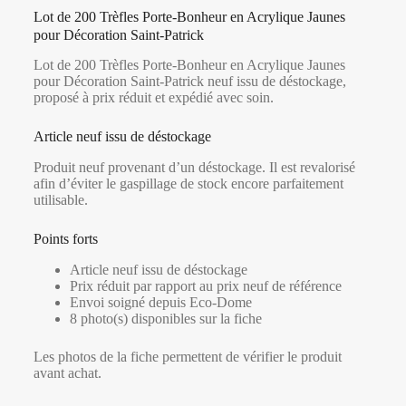
Lot de 200 Trèfles Porte-Bonheur en Acrylique Jaunes
pour Décoration Saint-Patrick
Lot de 200 Trèfles Porte-Bonheur en Acrylique Jaunes
pour Décoration Saint-Patrick neuf issu de déstockage,
proposé à prix réduit et expédié avec soin.
Article neuf issu de déstockage
Produit neuf provenant d’un déstockage. Il est revalorisé
afin d’éviter le gaspillage de stock encore parfaitement
utilisable.
Points forts
Article neuf issu de déstockage
Prix réduit par rapport au prix neuf de référence
Envoi soigné depuis Eco-Dome
8 photo(s) disponibles sur la fiche
Les photos de la fiche permettent de vérifier le produit
avant achat.