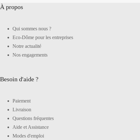
À propos
Qui sommes nous ?
Eco-Dôme pour les entreprises
Notre actualité
Nos engagements
Besoin d'aide ?
Paiement
Livraison
Questions fréquentes
Aide et Assistance
Modes d'emploi