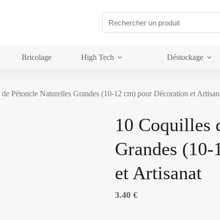
Bricolage
High Tech
Déstockage
 de Pétoncle Naturelles Grandes (10-12 cm) pour Décoration et Artisan
10 Coquilles 
Grandes (10-
et Artisanat
3.40
€