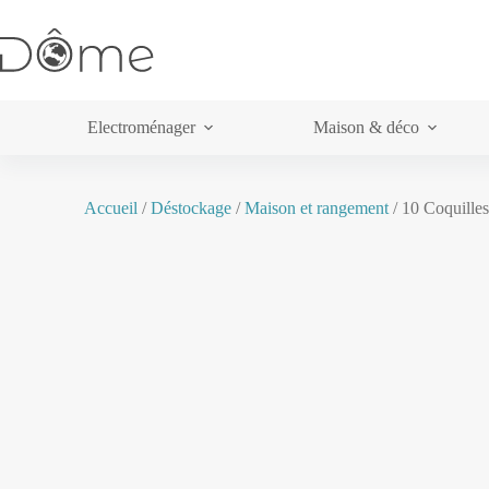
Electroménager
Maison & déco
Accueil
/
Déstockage
/
Maison et rangement
/ 10 Coquilles