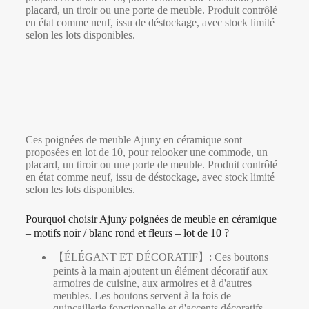
placard, un tiroir ou une porte de meuble. Produit contrôlé
en état comme neuf, issu de déstockage, avec stock limité
selon les lots disponibles.
Ces poignées de meuble Ajuny en céramique sont
proposées en lot de 10, pour relooker une commode, un
placard, un tiroir ou une porte de meuble. Produit contrôlé
en état comme neuf, issu de déstockage, avec stock limité
selon les lots disponibles.
Pourquoi choisir Ajuny poignées de meuble en céramique
– motifs noir / blanc rond et fleurs – lot de 10 ?
【ÉLÉGANT ET DÉCORATIF】: Ces boutons
peints à la main ajoutent un élément décoratif aux
armoires de cuisine, aux armoires et à d'autres
meubles. Les boutons servent à la fois de
quincaillerie fonctionnelle et d'accents décoratifs.