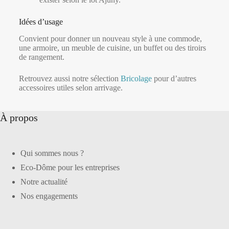
Idées d’usage
Convient pour donner un nouveau style à une commode,
une armoire, un meuble de cuisine, un buffet ou des tiroirs
de rangement.
Retrouvez aussi notre sélection
Bricolage
pour d’autres
accessoires utiles selon arrivage.
À propos
Qui sommes nous ?
Eco-Dôme pour les entreprises
Notre actualité
Nos engagements