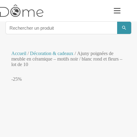
Accueil
/
Décoration & cadeaux
/ Ajuny poignées de
meuble en céramique – motifs noir / blanc rond et fleurs –
lot de 10
-25%