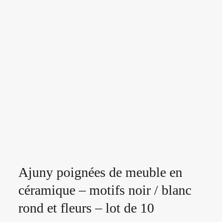
Ajuny poignées de meuble en
céramique – motifs noir / blanc
rond et fleurs – lot de 10