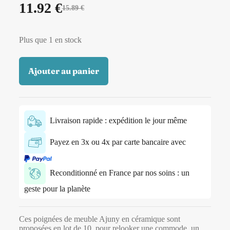
11.92
€
15.89
€
Plus que 1 en stock
Ajouter au panier
Livraison rapide : expédition le jour même
Payez en 3x ou 4x par carte bancaire avec
Reconditionné en France par nos soins : un
geste pour la planète
Ces poignées de meuble Ajuny en céramique sont
proposées en lot de 10, pour relooker une commode, un