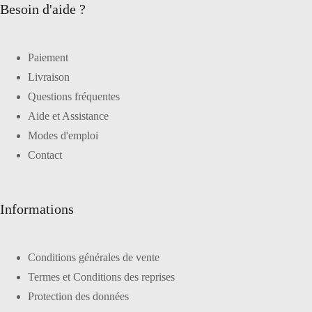
Besoin d'aide ?
Paiement
Livraison
Questions fréquentes
Aide et Assistance
Modes d'emploi
Contact
Informations
Conditions générales de vente
Termes et Conditions des reprises
Protection des données