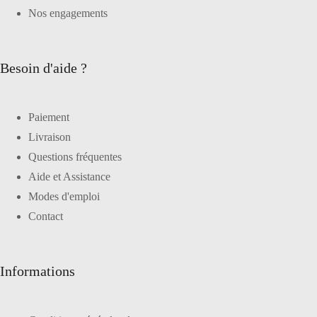
Nos engagements
Besoin d'aide ?
Paiement
Livraison
Questions fréquentes
Aide et Assistance
Modes d'emploi
Contact
Informations