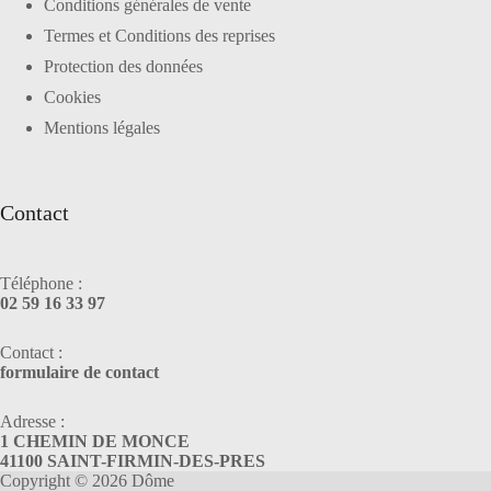
Conditions générales de vente
Termes et Conditions des reprises
Protection des données
Cookies
Mentions légales
Contact
Téléphone :
02 59 16 33 97
Contact :
formulaire de contact
Adresse :
1 CHEMIN DE MONCE
41100 SAINT-FIRMIN-DES-PRES
Copyright © 2026 Dôme