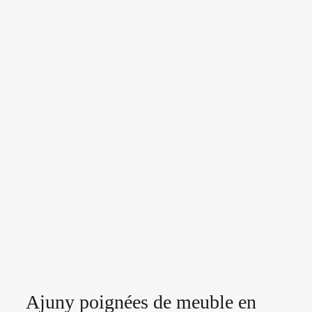
Ajuny poignées de meuble en