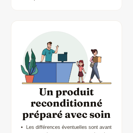
Un produit
reconditionné
préparé avec soin
Les différences éventuelles sont avant