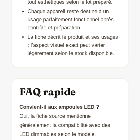
tout esthétiques selon le lot préparé.
Chaque appareil reste destiné à un
usage parfaitement fonctionnel après
contrôle et préparation.
La fiche décrit le produit et ses usages
; l’aspect visuel exact peut varier
légèrement selon le stock disponible.
FAQ rapide
Convient-il aux ampoules LED ?
Oui, la fiche source mentionne
généralement la compatibilité avec des
LED dimmables selon le modèle.