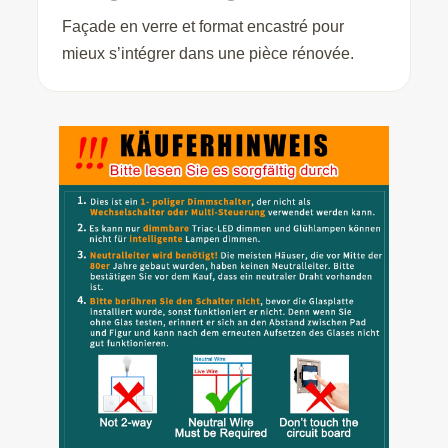
Façade en verre et format encastré pour
mieux s’intégrer dans une pièce rénovée.