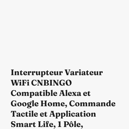
Interrupteur Variateur
WiFi CNBINGO
Compatible Alexa et
Google Home, Commande
Tactile et Application
Smart Life, 1 Pôle,