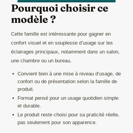
Pourquoi choisir ce
modèle ?
Cette famille est intéressante pour gagner en
confort visuel et en souplesse d’usage sur les
éclairages principaux, notamment dans un salon,
une chambre ou un bureau.
Convient bien à une mise à niveau d’usage, de
confort ou de présentation selon la famille de
produit.
Format pensé pour un usage quotidien simple
et durable.
Le produit reste choisi pour sa praticité réelle,
pas seulement pour son apparence.