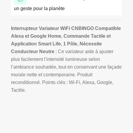
un geste pour la planète
Interrupteur Variateur WiFi CNBINGO Compatible
Alexa et Google Home, Commande Tactile et
Application Smart Life, 1 Pôle, Nécessite
Conducteur Neutre
: Ce variateur aide à ajuster
plus facilement l’intensité lumineuse selon
l’ambiance souhaitée, tout en conservant une façade
murale nette et contemporaine. Produit
reconditionné. Points clés : Wi-Fi, Alexa, Google,
Tactile.