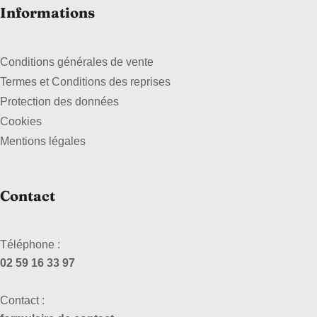
Informations
Conditions générales de vente
Termes et Conditions des reprises
Protection des données
Cookies
Mentions légales
Contact
Téléphone :
02 59 16 33 97
Contact :