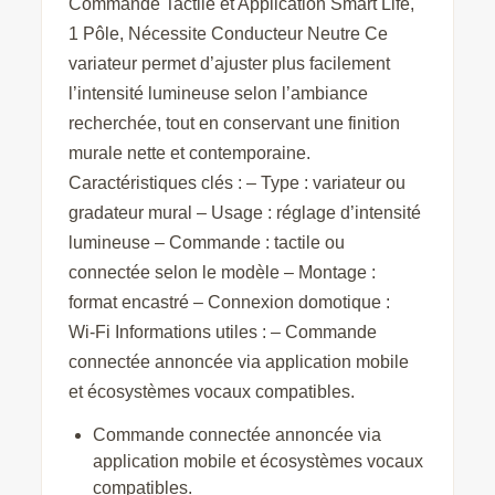
Commande Tactile et Application Smart Life,
1 Pôle, Nécessite Conducteur Neutre Ce
variateur permet d’ajuster plus facilement
l’intensité lumineuse selon l’ambiance
recherchée, tout en conservant une finition
murale nette et contemporaine.
Caractéristiques clés : – Type : variateur ou
gradateur mural – Usage : réglage d’intensité
lumineuse – Commande : tactile ou
connectée selon le modèle – Montage :
format encastré – Connexion domotique :
Wi‑Fi Informations utiles : – Commande
connectée annoncée via application mobile
et écosystèmes vocaux compatibles.
Commande connectée annoncée via
application mobile et écosystèmes vocaux
compatibles.