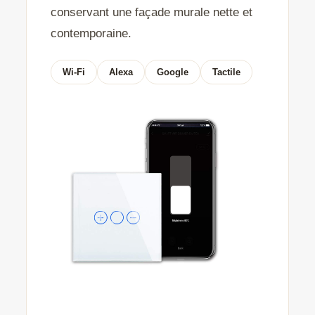
conservant une façade murale nette et
contemporaine.
Wi-Fi
Alexa
Google
Tactile