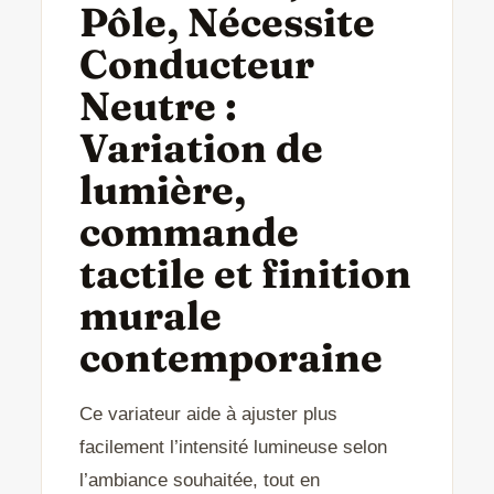
Pôle, Nécessite
Conducteur
Neutre :
Variation de
lumière,
commande
tactile et finition
murale
contemporaine
Ce variateur aide à ajuster plus
facilement l’intensité lumineuse selon
l’ambiance souhaitée, tout en