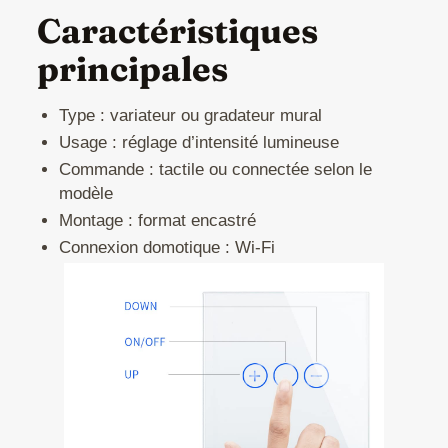
Caractéristiques
principales
Type : variateur ou gradateur mural
Usage : réglage d’intensité lumineuse
Commande : tactile ou connectée selon le
modèle
Montage : format encastré
Connexion domotique : Wi-Fi