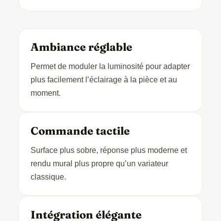
Ambiance réglable
Permet de moduler la luminosité pour adapter
plus facilement l’éclairage à la pièce et au
moment.
Commande tactile
Surface plus sobre, réponse plus moderne et
rendu mural plus propre qu’un variateur
classique.
Intégration élégante