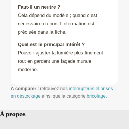
Faut-il un neutre ?
Cela dépend du modèle ; quand c’est
nécessaire ou non, l’information est
précisée dans la fiche.
Quel est le principal intérêt ?
Pouvoir ajuster la lumière plus finement
tout en gardant une façade murale
moderne.
À comparer :
retrouvez nos
interrupteurs et prises
en déstockage
ainsi que la catégorie
bricolage
.
À propos