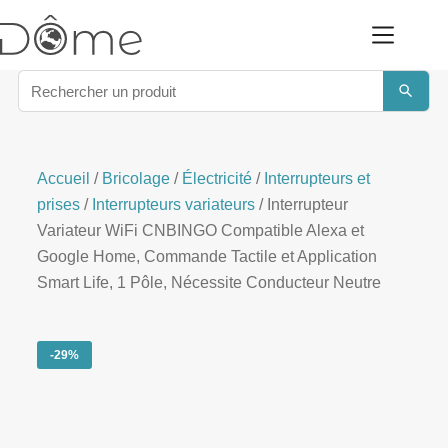
Accueil
/
Bricolage
/
Électricité
/
Interrupteurs et
prises
/
Interrupteurs variateurs
/ Interrupteur
Variateur WiFi CNBINGO Compatible Alexa et
Google Home, Commande Tactile et Application
Smart Life, 1 Pôle, Nécessite Conducteur Neutre
-29%