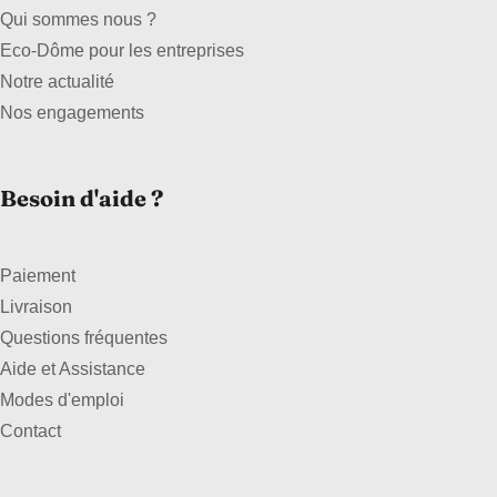
Qui sommes nous ?
Eco-Dôme pour les entreprises
Notre actualité
Nos engagements
Besoin d'aide ?
Paiement
Livraison
Questions fréquentes
Aide et Assistance
Modes d'emploi
Contact