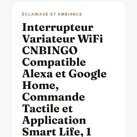
ÉCLAIRAGE ET AMBIANCE
Interrupteur
Variateur WiFi
CNBINGO
Compatible
Alexa et Google
Home,
Commande
Tactile et
Application
Smart Life, 1