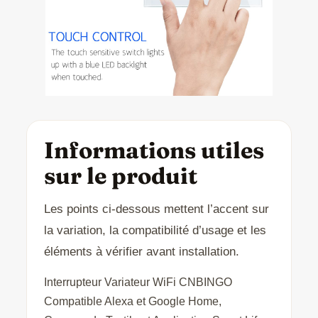
Informations utiles
sur le produit
Les points ci-dessous mettent l’accent sur
la variation, la compatibilité d’usage et les
éléments à vérifier avant installation.
Interrupteur Variateur WiFi CNBINGO
Compatible Alexa et Google Home,