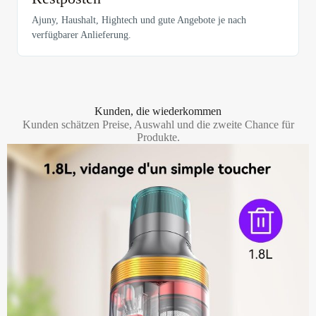
Ajuny, Haushalt, Hightech und gute Angebote je nach
verfügbarer Anlieferung.
Kunden, die wiederkommen
Kunden schätzen Preise, Auswahl und die zweite Chance für
Produkte.