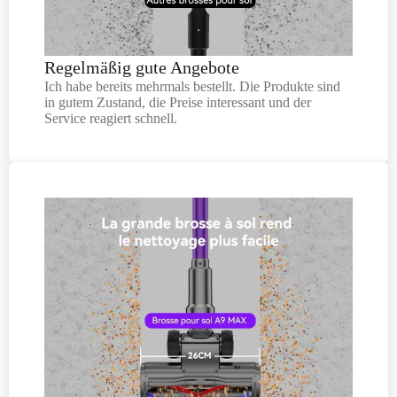
Regelmäßig gute Angebote
Ich habe bereits mehrmals bestellt. Die Produkte sind
in gutem Zustand, die Preise interessant und der
Service reagiert schnell.