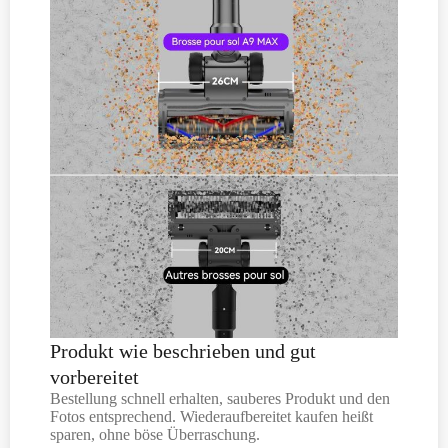
Produkt wie beschrieben und gut
vorbereitet
Bestellung schnell erhalten, sauberes Produkt und den
Fotos entsprechend. Wiederaufbereitet kaufen heißt
sparen, ohne böse Überraschung.