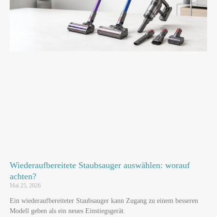
Wiederaufbereitete Staubsauger auswählen: worauf
achten?
Mai 25, 2026
Ein wiederaufbereiteter Staubsauger kann Zugang zu einem besseren
Modell geben als ein neues Einstiegsgerät.