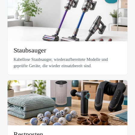
Staubsauger
Kabellose Staubsauger, wiederaufbereitete Modelle und
geprüfte Geräte, die wieder einsatzbereit sind.
Restposten