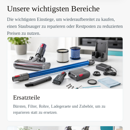
Unsere wichtigsten Bereiche
Die wichtigsten Einstiege, um wiederaufbereitet zu kaufen,
einen Staubsauger zu reparieren oder Restposten zu reduzierten
Preisen zu nutzen.
Ersatzteile
Bürsten, Filter, Rohre, Ladegeraete und Zubehör, um zu
reparieren statt zu ersetzen.