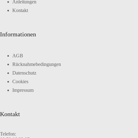
Anleitungen
Kontakt
Informationen
AGB
Rücknahmebedingungen
Datenschutz
Cookies
Impressum
Kontakt
Telefon: