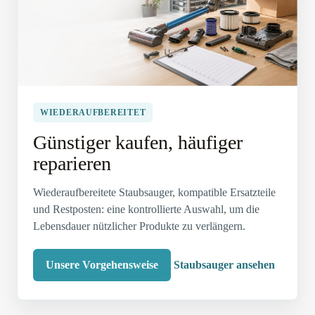
WIEDERAUFBEREITET
Günstiger kaufen, häufiger
reparieren
Wiederaufbereitete Staubsauger, kompatible Ersatzteile
und Restposten: eine kontrollierte Auswahl, um die
Lebensdauer nützlicher Produkte zu verlängern.
Unsere Vorgehensweise
Staubsauger ansehen