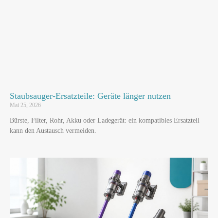
Staubsauger-Ersatzteile: Geräte länger nutzen
Mai 25, 2026
Bürste, Filter, Rohr, Akku oder Ladegerät: ein kompatibles Ersatzteil
kann den Austausch vermeiden.