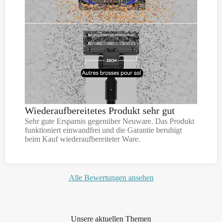
Wiederaufbereitetes Produkt sehr gut
Sehr gute Ersparnis gegenüber Neuware. Das Produkt
funktioniert einwandfrei und die Garantie beruhigt
beim Kauf wiederaufbereiteter Ware.
Alle Bewertungen ansehen
Unsere aktuellen Themen