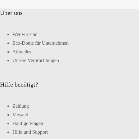
Über uns
Wer wir sind
Eco-Dome für Unternehmen
Aktuelles
Unsere Verpflichtungen
Hilfe benötigt?
Zahlung
Versand
Häufige Fragen
Hilfe und Support