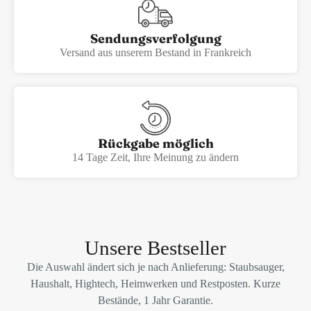
Sendungsverfolgung
Versand aus unserem Bestand in Frankreich
Rückgabe möglich
14 Tage Zeit, Ihre Meinung zu ändern
Unsere Bestseller
Die Auswahl ändert sich je nach Anlieferung: Staubsauger,
Haushalt, Hightech, Heimwerken und Restposten. Kurze
Bestände, 1 Jahr Garantie.