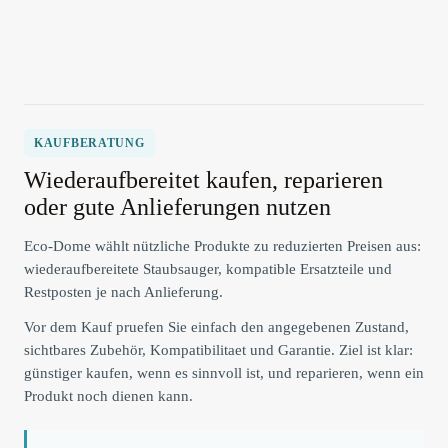
KAUFBERATUNG
Wiederaufbereitet kaufen, reparieren
oder gute Anlieferungen nutzen
Eco-Dome wählt nützliche Produkte zu reduzierten Preisen aus:
wiederaufbereitete Staubsauger, kompatible Ersatzteile und
Restposten je nach Anlieferung.
Vor dem Kauf pruefen Sie einfach den angegebenen Zustand,
sichtbares Zubehör, Kompatibilitaet und Garantie. Ziel ist klar:
günstiger kaufen, wenn es sinnvoll ist, und reparieren, wenn ein
Produkt noch dienen kann.