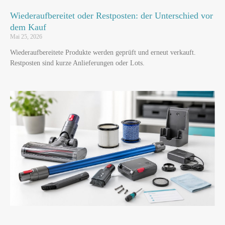
Wiederaufbereitet oder Restposten: der Unterschied vor
dem Kauf
Mai 25, 2026
Wiederaufbereitete Produkte werden geprüft und erneut verkauft.
Restposten sind kurze Anlieferungen oder Lots.