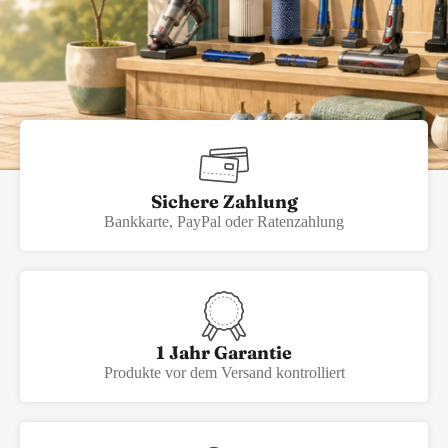
Sichere Zahlung
Bankkarte, PayPal oder Ratenzahlung
1 Jahr Garantie
Produkte vor dem Versand kontrolliert