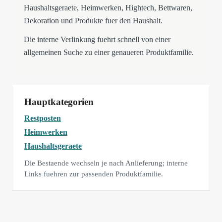
Haushaltsgeraete, Heimwerken, Hightech, Bettwaren,
Dekoration und Produkte fuer den Haushalt.
Die interne Verlinkung fuehrt schnell von einer
allgemeinen Suche zu einer genaueren Produktfamilie.
Hauptkategorien
Restposten
Heimwerken
Haushaltsgeraete
Die Bestaende wechseln je nach Anlieferung; interne
Links fuehren zur passenden Produktfamilie.