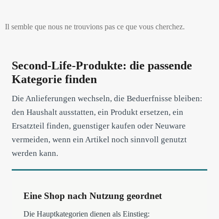
Il semble que nous ne trouvions pas ce que vous cherchez.
Second-Life-Produkte: die passende
Kategorie finden
Die Anlieferungen wechseln, die Beduerfnisse bleiben:
den Haushalt ausstatten, ein Produkt ersetzen, ein
Ersatzteil finden, guenstiger kaufen oder Neuware
vermeiden, wenn ein Artikel noch sinnvoll genutzt
werden kann.
Eine Shop nach Nutzung geordnet
Die Hauptkategorien dienen als Einstieg: