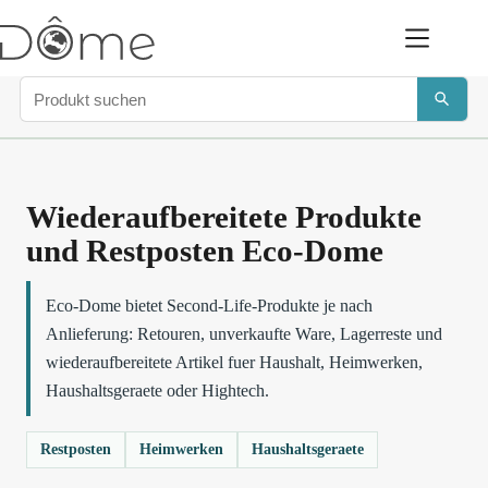
Wiederaufbereitete Produkte
und Restposten Eco-Dome
Eco-Dome bietet Second-Life-Produkte je nach
Anlieferung: Retouren, unverkaufte Ware, Lagerreste und
wiederaufbereitete Artikel fuer Haushalt, Heimwerken,
Haushaltsgeraete oder Hightech.
Restposten
Heimwerken
Haushaltsgeraete