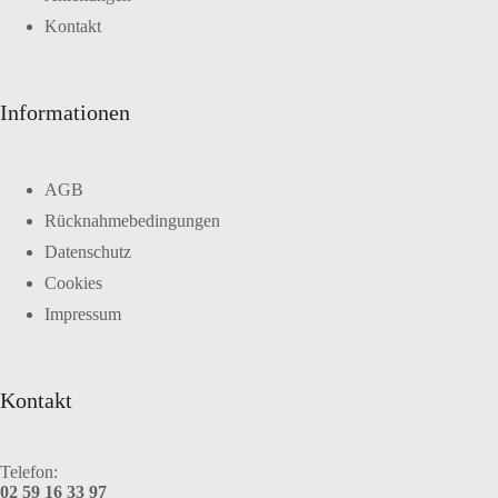
Kontakt
Informationen
AGB
Rücknahmebedingungen
Datenschutz
Cookies
Impressum
Kontakt
Telefon:
02 59 16 33 97