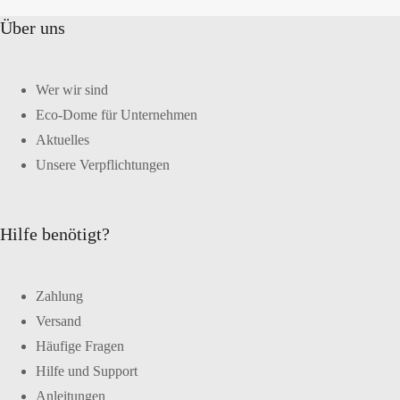
Über uns
Wer wir sind
Eco-Dome für Unternehmen
Aktuelles
Unsere Verpflichtungen
Hilfe benötigt?
Zahlung
Versand
Häufige Fragen
Hilfe und Support
Anleitungen