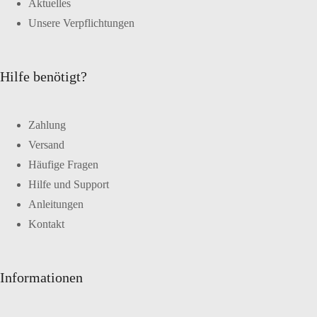
Aktuelles
Unsere Verpflichtungen
Hilfe benötigt?
Zahlung
Versand
Häufige Fragen
Hilfe und Support
Anleitungen
Kontakt
Informationen