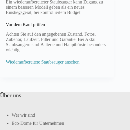
Ein wiederaufbereiteter Staubsauger kann Zugang zu
einem besseren Modell geben als ein neues
Einstiegsgerät, bei kontrolliertem Budget.
Vor dem Kauf prüfen
Achten Sie auf den angegebenen Zustand, Fotos,
Zubehör, Laufzeit, Filter und Garantie. Bei Akku-
Staubsaugern sind Batterie und Hauptbürste besonders
wichtig.
Wiederaufbereitete Staubsauger ansehen
Über uns
Wer wir sind
Eco-Dome für Unternehmen