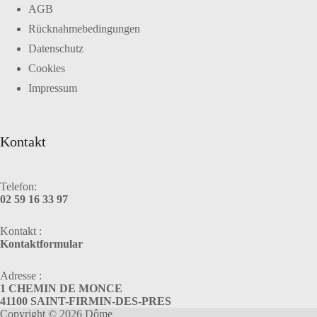
AGB
Rücknahmebedingungen
Datenschutz
Cookies
Impressum
Kontakt
Telefon:
02 59 16 33 97
Kontakt :
Kontaktformular
Adresse :
1 CHEMIN DE MONCE
41100 SAINT-FIRMIN-DES-PRES
Copyright © 2026 Dôme