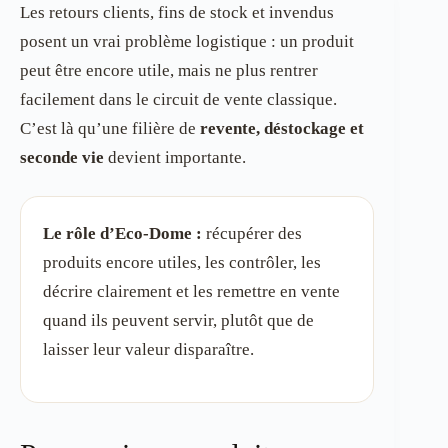
Les retours clients, fins de stock et invendus
posent un vrai problème logistique : un produit
peut être encore utile, mais ne plus rentrer
facilement dans le circuit de vente classique.
C’est là qu’une filière de
revente, déstockage et
seconde vie
devient importante.
Le rôle d’Eco-Dome :
récupérer des
produits encore utiles, les contrôler, les
décrire clairement et les remettre en vente
quand ils peuvent servir, plutôt que de
laisser leur valeur disparaître.