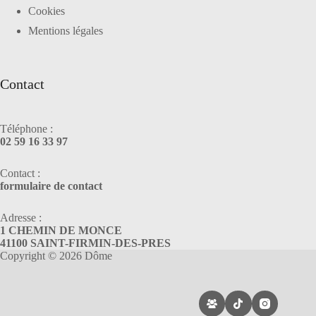
Cookies
Mentions légales
Contact
Téléphone :
02 59 16 33 97
Contact :
formulaire de contact
Adresse :
1 CHEMIN DE MONCE
41100 SAINT-FIRMIN-DES-PRES
Copyright © 2026 Dôme