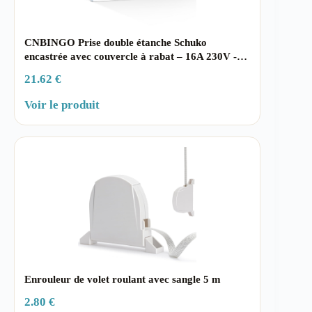
CNBINGO Prise double étanche Schuko
encastrée avec couvercle à rabat – 16A 230V -…
21.62 €
Voir le produit
Enrouleur de volet roulant avec sangle 5 m
2.80 €