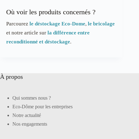
Où voir les produits concernés ?
Parcourez
le déstockage Eco-Dome
,
le bricolage
et notre article sur
la différence entre
reconditionné et déstockage
.
À propos
Qui sommes nous ?
Eco-Dôme pour les entreprises
Notre actualité
Nos engagements