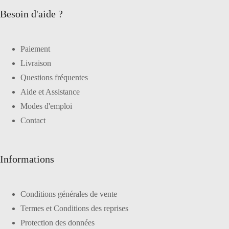
Besoin d'aide ?
Paiement
Livraison
Questions fréquentes
Aide et Assistance
Modes d'emploi
Contact
Informations
Conditions générales de vente
Termes et Conditions des reprises
Protection des données