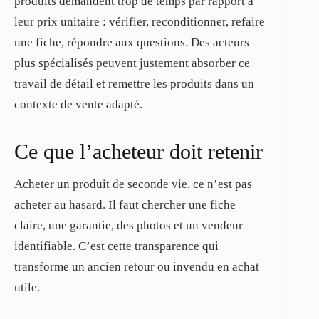
produits demandent trop de temps par rapport à
leur prix unitaire : vérifier, reconditionner, refaire
une fiche, répondre aux questions. Des acteurs
plus spécialisés peuvent justement absorber ce
travail de détail et remettre les produits dans un
contexte de vente adapté.
Ce que l’acheteur doit retenir
Acheter un produit de seconde vie, ce n’est pas
acheter au hasard. Il faut chercher une fiche
claire, une garantie, des photos et un vendeur
identifiable. C’est cette transparence qui
transforme un ancien retour ou invendu en achat
utile.