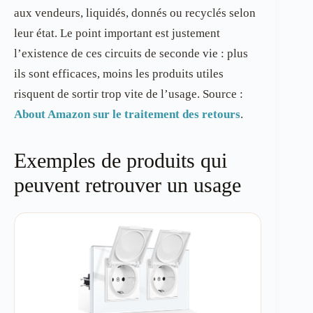
aux vendeurs, liquidés, donnés ou recyclés selon
leur état. Le point important est justement
l’existence de ces circuits de seconde vie : plus
ils sont efficaces, moins les produits utiles
risquent de sortir trop vite de l’usage. Source :
About Amazon sur le traitement des retours
.
Exemples de produits qui
peuvent retrouver un usage