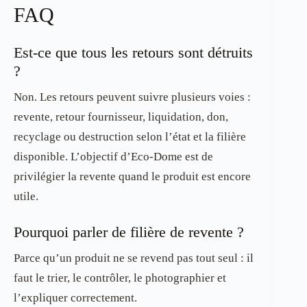
FAQ
Est-ce que tous les retours sont détruits
?
Non. Les retours peuvent suivre plusieurs voies :
revente, retour fournisseur, liquidation, don,
recyclage ou destruction selon l’état et la filière
disponible. L’objectif d’Eco-Dome est de
privilégier la revente quand le produit est encore
utile.
Pourquoi parler de filière de revente ?
Parce qu’un produit ne se revend pas tout seul : il
faut le trier, le contrôler, le photographier et
l’expliquer correctement.