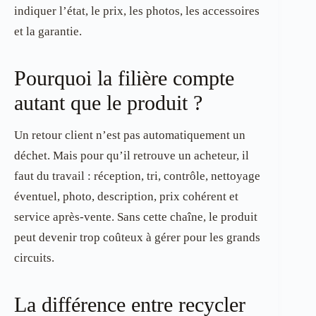
indiquer l’état, le prix, les photos, les accessoires
et la garantie.
Pourquoi la filière compte
autant que le produit ?
Un retour client n’est pas automatiquement un
déchet. Mais pour qu’il retrouve un acheteur, il
faut du travail : réception, tri, contrôle, nettoyage
éventuel, photo, description, prix cohérent et
service après-vente. Sans cette chaîne, le produit
peut devenir trop coûteux à gérer pour les grands
circuits.
La différence entre recycler