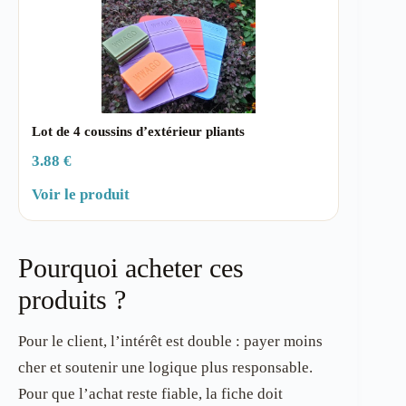
Lot de 4 coussins d’extérieur pliants
3.88 €
Voir le produit
Pourquoi acheter ces
produits ?
Pour le client, l’intérêt est double : payer moins
cher et soutenir une logique plus responsable.
Pour que l’achat reste fiable, la fiche doit