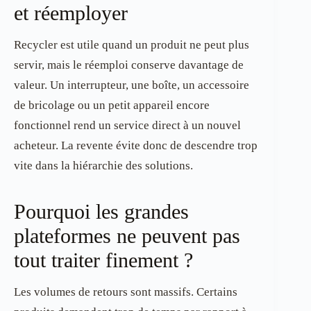
et réemployer
Recycler est utile quand un produit ne peut plus
servir, mais le réemploi conserve davantage de
valeur. Un interrupteur, une boîte, un accessoire
de bricolage ou un petit appareil encore
fonctionnel rend un service direct à un nouvel
acheteur. La revente évite donc de descendre trop
vite dans la hiérarchie des solutions.
Pourquoi les grandes
plateformes ne peuvent pas
tout traiter finement ?
Les volumes de retours sont massifs. Certains