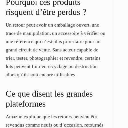
Pourquoi ces produits
risquent d’être perdus ?
Un retour peut avoir un emballage ouvert, une
trace de manipulation, un accessoire à vérifier ou
une référence qui n’est plus prioritaire pour un
grand circuit de vente. Sans acteur capable de
trier, tester, photographier et revendre, certains
lots peuvent finir en recyclage ou destruction
alors qu’ils sont encore utilisables.
Ce que disent les grandes
plateformes
Amazon explique que les retours peuvent être
revendus comme neufs ou d’occasion, retournés