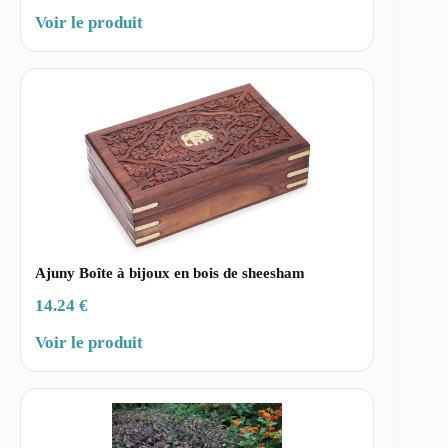
Voir le produit
Ajuny Boîte à bijoux en bois de sheesham
14.24 €
Voir le produit