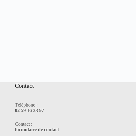
Contact
Téléphone :
02 59 16 33 97
Contact :
formulaire de contact