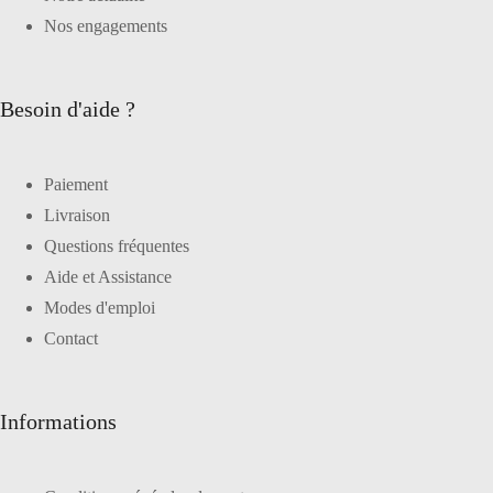
Nos engagements
Besoin d'aide ?
Paiement
Livraison
Questions fréquentes
Aide et Assistance
Modes d'emploi
Contact
Informations