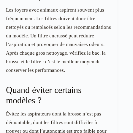
Les foyers avec animaux aspirent souvent plus
fréquemment. Les filtres doivent donc être
nettoyés ou remplacés selon les recommandations
du modèle. Un filtre encrassé peut réduire
l’aspiration et provoquer de mauvaises odeurs.
Après chaque gros nettoyage, vérifiez le bac, la
brosse et le filtre : c’est le meilleur moyen de
conserver les performances.
Quand éviter certains
modèles ?
Évitez les aspirateurs dont la brosse n’est pas
démontable, dont les filtres sont difficiles à
trouver ou dont l’autonomie est trop faible pour