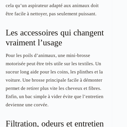
cela qu’un aspirateur adapté aux animaux doit
être facile à nettoyer, pas seulement puissant.
Les accessoires qui changent
vraiment l’usage
Pour les poils d’animaux, une mini-brosse
motorisée peut être très utile sur les textiles. Un
suceur long aide pour les coins, les plinthes et la
voiture. Une brosse principale facile à démonter
permet de retirer plus vite les cheveux et fibres.
Enfin, un bac simple à vider évite que l’entretien
devienne une corvée.
Filtration, odeurs et entretien