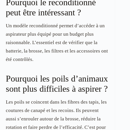
Pourquoi le reconditionné
peut être intéressant ?
Un modèle reconditionné permet d’accéder à un
aspirateur plus équipé pour un budget plus
raisonnable. L’essentiel est de vérifier que la
batterie, la brosse, les filtres et les accessoires ont
été contrôlés.
Pourquoi les poils d’animaux
sont plus difficiles à aspirer ?
Les poils se coincent dans les fibres des tapis, les
coutures de canapé et les recoins. Ils peuvent
aussi s’enrouler autour de la brosse, réduire la
rotation et faire perdre de l’efficacité. C’est pour