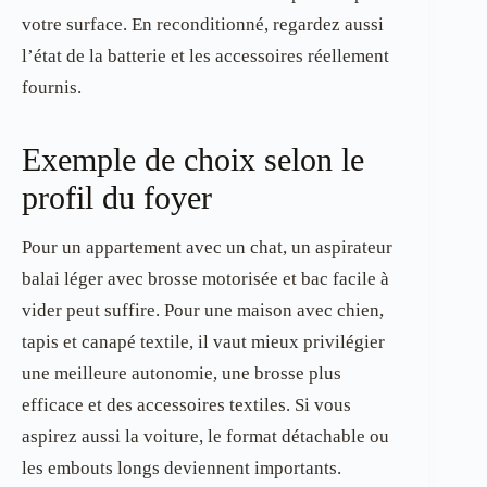
votre surface. En reconditionné, regardez aussi
l’état de la batterie et les accessoires réellement
fournis.
Exemple de choix selon le
profil du foyer
Pour un appartement avec un chat, un aspirateur
balai léger avec brosse motorisée et bac facile à
vider peut suffire. Pour une maison avec chien,
tapis et canapé textile, il vaut mieux privilégier
une meilleure autonomie, une brosse plus
efficace et des accessoires textiles. Si vous
aspirez aussi la voiture, le format détachable ou
les embouts longs deviennent importants.