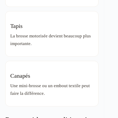
Tapis
La brosse motorisée devient beaucoup plus
importante.
Canapés
Une mini-brosse ou un embout textile peut
faire la différence.