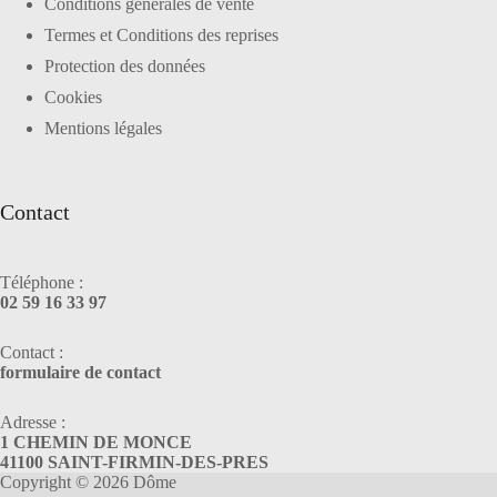
Conditions générales de vente
Termes et Conditions des reprises
Protection des données
Cookies
Mentions légales
Contact
Téléphone :
02 59 16 33 97
Contact :
formulaire de contact
Adresse :
1 CHEMIN DE MONCE
41100 SAINT-FIRMIN-DES-PRES
Copyright © 2026 Dôme