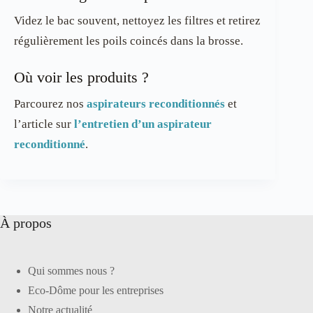
Videz le bac souvent, nettoyez les filtres et retirez
régulièrement les poils coincés dans la brosse.
Où voir les produits ?
Parcourez nos
aspirateurs reconditionnés
et
l’article sur
l’entretien d’un aspirateur
reconditionné
.
À propos
Qui sommes nous ?
Eco-Dôme pour les entreprises
Notre actualité