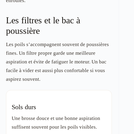
enroulés.
Les filtres et le bac à
poussière
Les poils s’accompagnent souvent de poussières
fines. Un filtre propre garde une meilleure
aspiration et évite de fatiguer le moteur. Un bac
facile à vider est aussi plus confortable si vous
aspirez souvent.
Sols durs
Une brosse douce et une bonne aspiration
suffisent souvent pour les poils visibles.