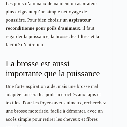
Les poils d’animaux demandent un aspirateur
plus exigeant qu’un simple nettoyage de
poussière. Pour bien choisir un
aspirateur
reconditionné pour poils d’animaux
, il faut
regarder la puissance, la brosse, les filtres et la
facilité d’entretien.
La brosse est aussi
importante que la puissance
Une forte aspiration aide, mais une brosse mal
adaptée laissera les poils accrochés aux tapis et
textiles. Pour les foyers avec animaux, recherchez
une brosse motorisée, facile à démonter, avec un
accès simple pour retirer les cheveux et fibres