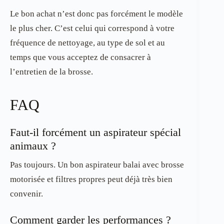
Le bon achat n’est donc pas forcément le modèle
le plus cher. C’est celui qui correspond à votre
fréquence de nettoyage, au type de sol et au
temps que vous acceptez de consacrer à
l’entretien de la brosse.
FAQ
Faut-il forcément un aspirateur spécial
animaux ?
Pas toujours. Un bon aspirateur balai avec brosse
motorisée et filtres propres peut déjà très bien
convenir.
Comment garder les performances ?