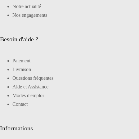
Notre actualité
Nos engagements
Besoin d'aide ?
Paiement
Livraison
Questions fréquentes
Aide et Assistance
Modes d'emploi
Contact
Informations