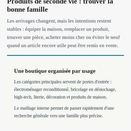
Produits de seconde vie : trouver la
bonne famille
Les arrivages changent, mais les intentions restent
stables : équiper la maison, remplacer un produit,
trouver une pièce, acheter moins cher ou éviter le neuf
quand un article encore utile peut être remis en vente.
Une boutique organisée par usage
Les catégories principales servent de portes d'entrée :
électroménager reconditionné, bricolage en déstockage,
high-tech, literie, décoration et produits de maison.
Le maillage interne permet de passer rapidement d'une
recherche générale vers une famille plus précise.