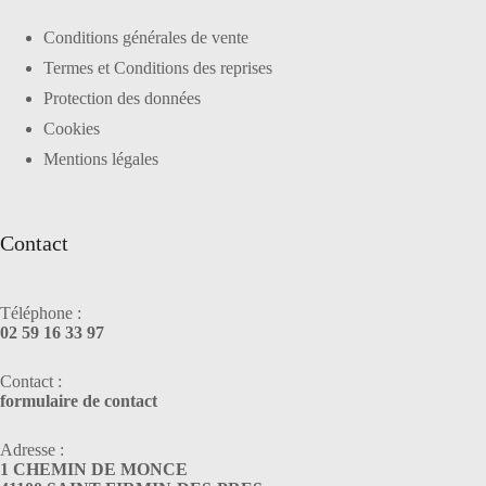
Conditions générales de vente
Termes et Conditions des reprises
Protection des données
Cookies
Mentions légales
Contact
Téléphone :
02 59 16 33 97
Contact :
formulaire de contact
Adresse :
1 CHEMIN DE MONCE