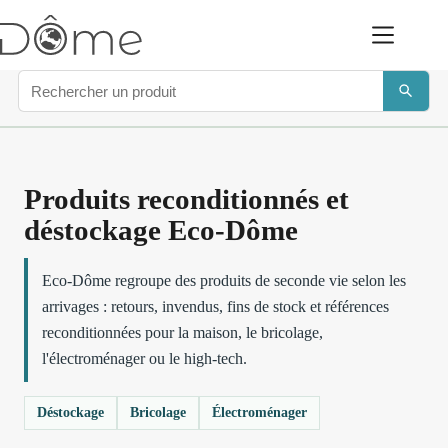
Produits reconditionnés et
déstockage Eco-Dôme
Eco-Dôme regroupe des produits de seconde vie selon les
arrivages : retours, invendus, fins de stock et références
reconditionnées pour la maison, le bricolage,
l'électroménager ou le high-tech.
Déstockage
Bricolage
Électroménager