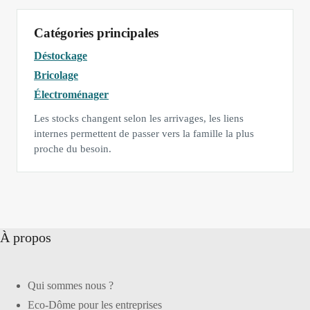
Catégories principales
Déstockage
Bricolage
Électroménager
Les stocks changent selon les arrivages, les liens
internes permettent de passer vers la famille la plus
proche du besoin.
À propos
Qui sommes nous ?
Eco-Dôme pour les entreprises