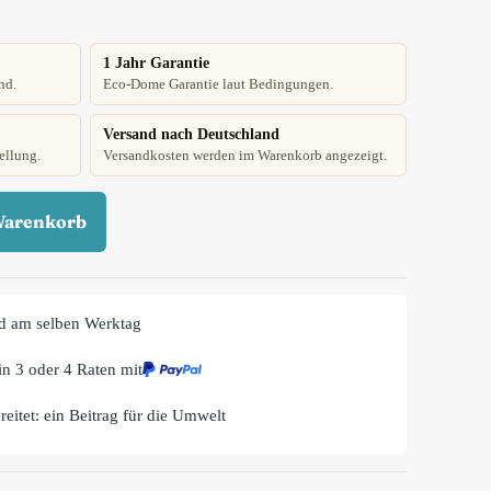
1 Jahr Garantie
nd.
Eco-Dome Garantie laut Bedingungen.
Versand nach Deutschland
ellung.
Versandkosten werden im Warenkorb angezeigt.
Warenkorb
d am selben Werktag
n 3 oder 4 Raten mit
eitet: ein Beitrag für die Umwelt