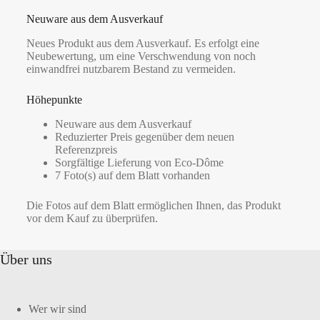
Neuware aus dem Ausverkauf
Neues Produkt aus dem Ausverkauf. Es erfolgt eine
Neubewertung, um eine Verschwendung von noch
einwandfrei nutzbarem Bestand zu vermeiden.
Höhepunkte
Neuware aus dem Ausverkauf
Reduzierter Preis gegenüber dem neuen
Referenzpreis
Sorgfältige Lieferung von Eco-Dôme
7 Foto(s) auf dem Blatt vorhanden
Die Fotos auf dem Blatt ermöglichen Ihnen, das Produkt
vor dem Kauf zu überprüfen.
Über uns
Wer wir sind