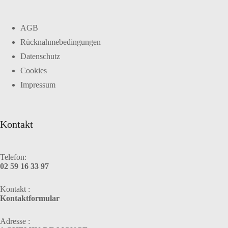
AGB
Rücknahmebedingungen
Datenschutz
Cookies
Impressum
Kontakt
Telefon:
02 59 16 33 97
Kontakt :
Kontaktformular
Adresse :