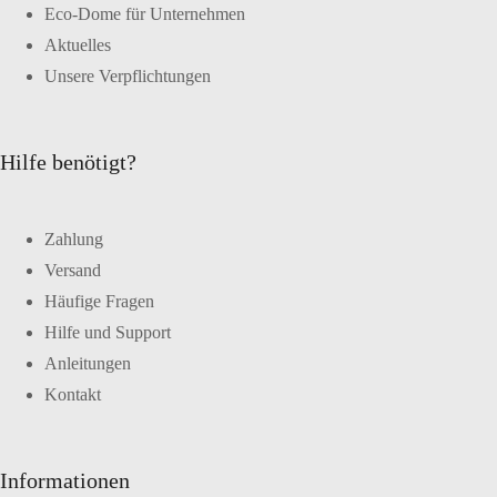
Eco-Dome für Unternehmen
Aktuelles
Unsere Verpflichtungen
Hilfe benötigt?
Zahlung
Versand
Häufige Fragen
Hilfe und Support
Anleitungen
Kontakt
Informationen