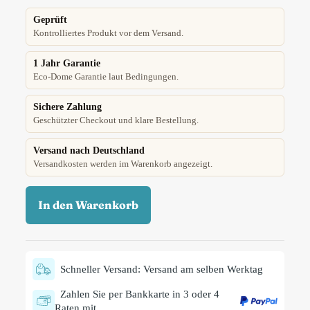
Geprüft
Kontrolliertes Produkt vor dem Versand.
1 Jahr Garantie
Eco-Dome Garantie laut Bedingungen.
Sichere Zahlung
Geschützter Checkout und klare Bestellung.
Versand nach Deutschland
Versandkosten werden im Warenkorb angezeigt.
In den Warenkorb
Schneller Versand: Versand am selben Werktag
Zahlen Sie per Bankkarte in 3 oder 4
Raten mit