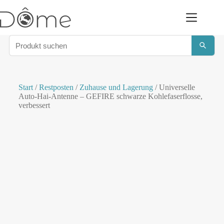
Start
/
Restposten
/
Zuhause und Lagerung
/ Universelle
Auto-Hai-Antenne – GEFIRE schwarze Kohlefaserflosse,
verbessert