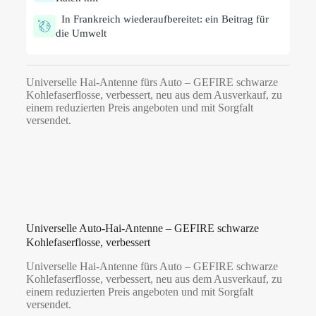
In Frankreich wiederaufbereitet: ein Beitrag für
die Umwelt
Universelle Hai-Antenne fürs Auto – GEFIRE schwarze
Kohlefaserflosse, verbessert, neu aus dem Ausverkauf, zu
einem reduzierten Preis angeboten und mit Sorgfalt
versendet.
Universelle Auto-Hai-Antenne – GEFIRE schwarze
Kohlefaserflosse, verbessert
Universelle Hai-Antenne fürs Auto – GEFIRE schwarze
Kohlefaserflosse, verbessert, neu aus dem Ausverkauf, zu
einem reduzierten Preis angeboten und mit Sorgfalt
versendet.