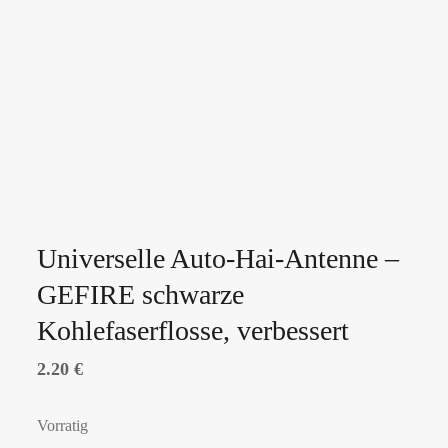
Universelle Auto-Hai-Antenne –
GEFIRE schwarze
Kohlefaserflosse, verbessert
2.20
€
Vorratig