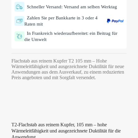
Schneller Versand: Versand am selben Werktag
Zahlen Sie per Bankkarte in 3 oder 4
Raten mit
In Frankreich wiederaufbereitet: ein Beitrag für
die Umwelt
Flachstab aus reinem Kupfer T2 105 mm – Hohe
Wärmeleitfähigkeit und ausgezeichnete Duktilität für neue
Anwendungen aus dem Ausverkauf, zu einem reduzierten
Preis angeboten und mit Sorgfalt versendet.
T2-Flachstab aus reinem Kupfer, 105 mm – hohe
Wärmeleitfähigkeit und ausgezeichnete Duktilität für die
Anwendung