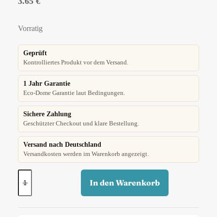
3.65
€
Vorratig
Geprüft
Kontrolliertes Produkt vor dem Versand.
1 Jahr Garantie
Eco-Dome Garantie laut Bedingungen.
Sichere Zahlung
Geschützter Checkout und klare Bestellung.
Versand nach Deutschland
Versandkosten werden im Warenkorb angezeigt.
In den Warenkorb