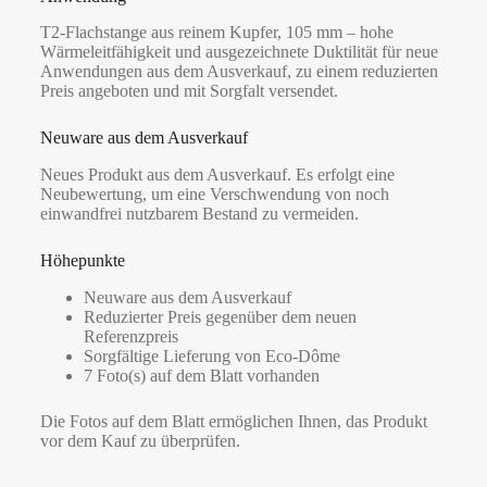
T2-Flachstange aus reinem Kupfer, 105 mm – hohe
Wärmeleitfähigkeit und ausgezeichnete Duktilität für neue
Anwendungen aus dem Ausverkauf, zu einem reduzierten
Preis angeboten und mit Sorgfalt versendet.
Neuware aus dem Ausverkauf
Neues Produkt aus dem Ausverkauf. Es erfolgt eine
Neubewertung, um eine Verschwendung von noch
einwandfrei nutzbarem Bestand zu vermeiden.
Höhepunkte
Neuware aus dem Ausverkauf
Reduzierter Preis gegenüber dem neuen
Referenzpreis
Sorgfältige Lieferung von Eco-Dôme
7 Foto(s) auf dem Blatt vorhanden
Die Fotos auf dem Blatt ermöglichen Ihnen, das Produkt
vor dem Kauf zu überprüfen.