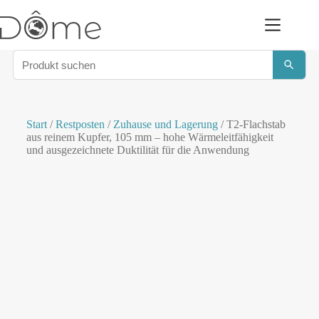
Start
/
Restposten
/
Zuhause und Lagerung
/ T2-Flachstab
aus reinem Kupfer, 105 mm – hohe Wärmeleitfähigkeit
und ausgezeichnete Duktilität für die Anwendung