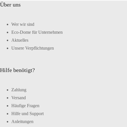
Über uns
Wer wir sind
Eco-Dome für Unternehmen
Aktuelles
Unsere Verpflichtungen
Hilfe benötigt?
Zahlung
Versand
Häufige Fragen
Hilfe und Support
Anleitungen