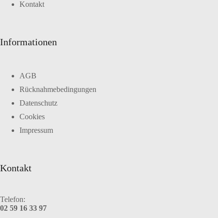
Kontakt
Informationen
AGB
Rücknahmebedingungen
Datenschutz
Cookies
Impressum
Kontakt
Telefon:
02 59 16 33 97