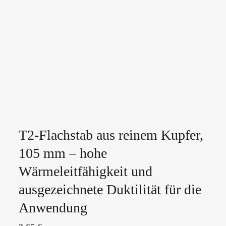
T2-Flachstab aus reinem Kupfer,
105 mm – hohe
Wärmeleitfähigkeit und
ausgezeichnete Duktilität für die
Anwendung