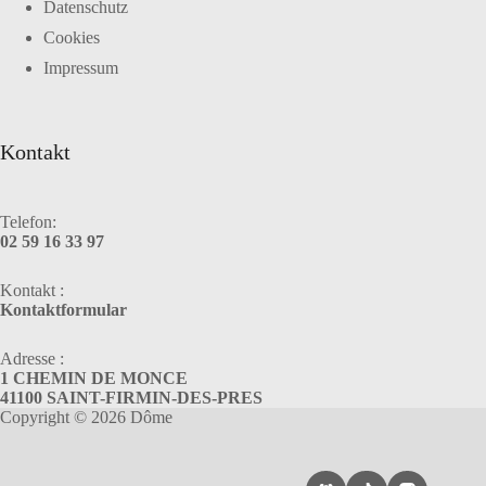
Datenschutz
Cookies
Impressum
Kontakt
Telefon:
02 59 16 33 97
Kontakt :
Kontaktformular
Adresse :
1 CHEMIN DE MONCE
41100 SAINT-FIRMIN-DES-PRES
Copyright © 2026 Dôme