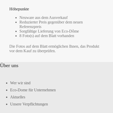
Höhepunkte
Neuware aus dem Ausverkauf
Reduzierter Preis gegenüber dem neuen
Referenzpreis
Sorgfältige Lieferung von Eco-Dôme
8 Foto(s) auf dem Blatt vorhanden
Die Fotos auf dem Blatt ermöglichen Ihnen, das Produkt
vor dem Kauf zu überprüfen.
Über uns
Wer wir sind
Eco-Dome für Unternehmen
Aktuelles
Unsere Verpflichtungen