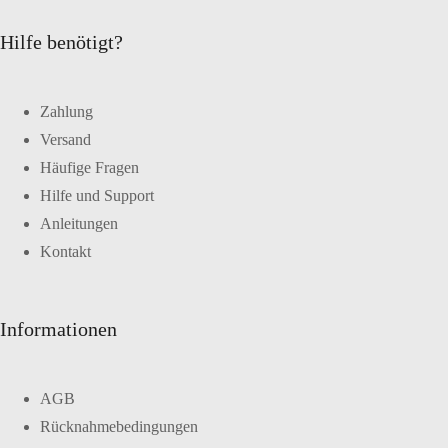
Hilfe benötigt?
Zahlung
Versand
Häufige Fragen
Hilfe und Support
Anleitungen
Kontakt
Informationen
AGB
Rücknahmebedingungen