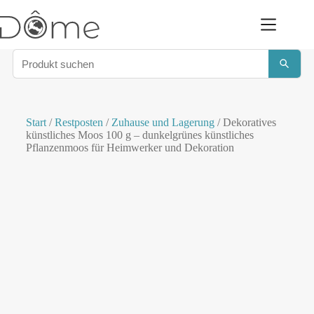
Start
/
Restposten
/
Zuhause und Lagerung
/ Dekoratives
künstliches Moos 100 g – dunkelgrünes künstliches
Pflanzenmoos für Heimwerker und Dekoration