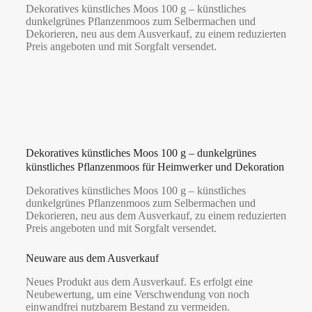
Dekoratives künstliches Moos 100 g – künstliches
dunkelgrünes Pflanzenmoos zum Selbermachen und
Dekorieren, neu aus dem Ausverkauf, zu einem reduzierten
Preis angeboten und mit Sorgfalt versendet.
Dekoratives künstliches Moos 100 g – dunkelgrünes
künstliches Pflanzenmoos für Heimwerker und Dekoration
Dekoratives künstliches Moos 100 g – künstliches
dunkelgrünes Pflanzenmoos zum Selbermachen und
Dekorieren, neu aus dem Ausverkauf, zu einem reduzierten
Preis angeboten und mit Sorgfalt versendet.
Neuware aus dem Ausverkauf
Neues Produkt aus dem Ausverkauf. Es erfolgt eine
Neubewertung, um eine Verschwendung von noch
einwandfrei nutzbarem Bestand zu vermeiden.