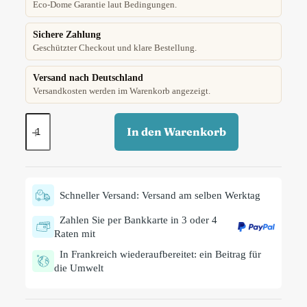
Eco-Dome Garantie laut Bedingungen.
Sichere Zahlung
Geschützter Checkout und klare Bestellung.
Versand nach Deutschland
Versandkosten werden im Warenkorb angezeigt.
In den Warenkorb
Schneller Versand: Versand am selben Werktag
Zahlen Sie per Bankkarte in 3 oder 4
Raten mit
In Frankreich wiederaufbereitet: ein Beitrag für
die Umwelt