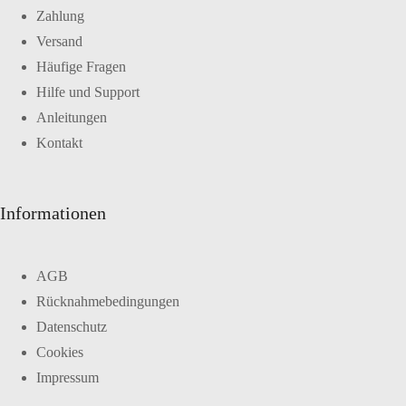
Zahlung
Versand
Häufige Fragen
Hilfe und Support
Anleitungen
Kontakt
Informationen
AGB
Rücknahmebedingungen
Datenschutz
Cookies
Impressum