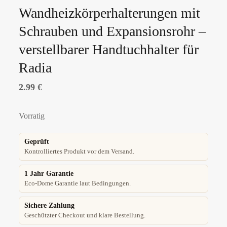
Wandheizkörperhalterungen mit
Schrauben und Expansionsrohr –
verstellbarer Handtuchhalter für
Radia
2.99
€
Vorratig
Geprüft
Kontrolliertes Produkt vor dem Versand.
1 Jahr Garantie
Eco-Dome Garantie laut Bedingungen.
Sichere Zahlung
Geschützter Checkout und klare Bestellung.