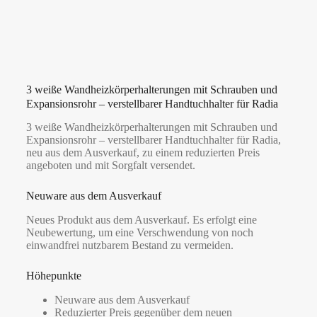
3 weiße Wandheizkörperhalterungen mit Schrauben und
Expansionsrohr – verstellbarer Handtuchhalter für Radia
3 weiße Wandheizkörperhalterungen mit Schrauben und
Expansionsrohr – verstellbarer Handtuchhalter für Radia,
neu aus dem Ausverkauf, zu einem reduzierten Preis
angeboten und mit Sorgfalt versendet.
Neuware aus dem Ausverkauf
Neues Produkt aus dem Ausverkauf. Es erfolgt eine
Neubewertung, um eine Verschwendung von noch
einwandfrei nutzbarem Bestand zu vermeiden.
Höhepunkte
Neuware aus dem Ausverkauf
Reduzierter Preis gegenüber dem neuen