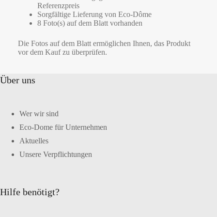
Referenzpreis
Sorgfältige Lieferung von Eco-Dôme
8 Foto(s) auf dem Blatt vorhanden
Die Fotos auf dem Blatt ermöglichen Ihnen, das Produkt
vor dem Kauf zu überprüfen.
Über uns
Wer wir sind
Eco-Dome für Unternehmen
Aktuelles
Unsere Verpflichtungen
Hilfe benötigt?