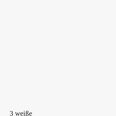
3 weiße