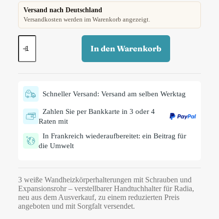
Versand nach Deutschland
Versandkosten werden im Warenkorb angezeigt.
In den Warenkorb
Schneller Versand: Versand am selben Werktag
Zahlen Sie per Bankkarte in 3 oder 4
Raten mit
In Frankreich wiederaufbereitet: ein Beitrag für
die Umwelt
3 weiße Wandheizkörperhalterungen mit Schrauben und
Expansionsrohr – verstellbarer Handtuchhalter für Radia,
neu aus dem Ausverkauf, zu einem reduzierten Preis
angeboten und mit Sorgfalt versendet.