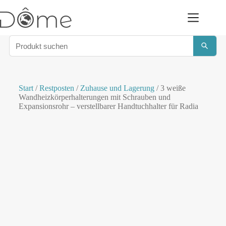
Start
/
Restposten
/
Zuhause und Lagerung
/ 3 weiße
Wandheizkörperhalterungen mit Schrauben und
Expansionsrohr – verstellbarer Handtuchhalter für Radia