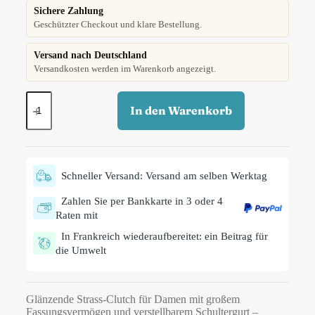
Sichere Zahlung
Geschützter Checkout und klare Bestellung.
Versand nach Deutschland
Versandkosten werden im Warenkorb angezeigt.
In den Warenkorb
Schneller Versand: Versand am selben Werktag
Zahlen Sie per Bankkarte in 3 oder 4
Raten mit
In Frankreich wiederaufbereitet: ein Beitrag für
die Umwelt
Glänzende Strass-Clutch für Damen mit großem
Fassungsvermögen und verstellbarem Schultergurt –