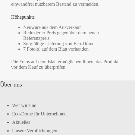
einwandfrei nutzbarem Bestand zu vermeiden.
Höhepunkte
Neuware aus dem Ausverkauf
Reduzierter Preis gegenüber dem neuen
Referenzpreis
Sorgfältige Lieferung von Eco-Dôme
7 Foto(s) auf dem Blatt vorhanden
Die Fotos auf dem Blatt ermöglichen Ihnen, das Produkt
vor dem Kauf zu überprüfen.
Über uns
Wer wir sind
Eco-Dome für Unternehmen
Aktuelles
Unsere Verpflichtungen