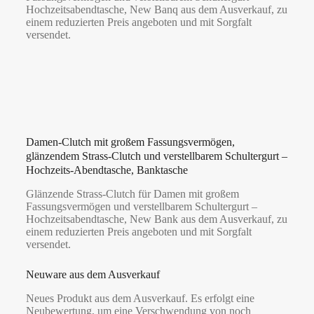
Hochzeitsabendtasche, New Banq aus dem Ausverkauf, zu
einem reduzierten Preis angeboten und mit Sorgfalt
versendet.
Damen-Clutch mit großem Fassungsvermögen,
glänzendem Strass-Clutch und verstellbarem Schultergurt –
Hochzeits-Abendtasche, Banktasche
Glänzende Strass-Clutch für Damen mit großem
Fassungsvermögen und verstellbarem Schultergurt –
Hochzeitsabendtasche, New Bank aus dem Ausverkauf, zu
einem reduzierten Preis angeboten und mit Sorgfalt
versendet.
Neuware aus dem Ausverkauf
Neues Produkt aus dem Ausverkauf. Es erfolgt eine
Neubewertung, um eine Verschwendung von noch