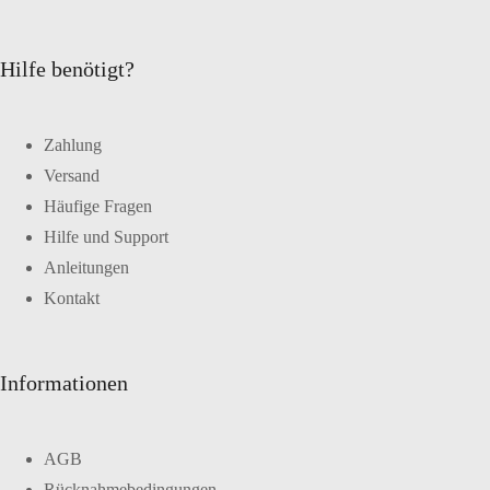
Hilfe benötigt?
Zahlung
Versand
Häufige Fragen
Hilfe und Support
Anleitungen
Kontakt
Informationen
AGB
Rücknahmebedingungen