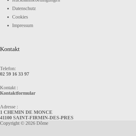
Datenschutz
Cookies
Impressum
Kontakt
Telefon:
02 59 16 33 97
Kontakt :
Kontaktformular
Adresse :
1 CHEMIN DE MONCE
41100 SAINT-FIRMIN-DES-PRES
Copyright © 2026 Dôme