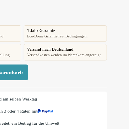
1 Jahr Garantie
nd.
Eco-Dome Garantie laut Bedingungen.
Versand nach Deutschland
ellung.
Versandkosten werden im Warenkorb angezeigt.
Warenkorb
d am selben Werktag
n 3 oder 4 Raten mit
eitet: ein Beitrag für die Umwelt