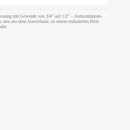
essing mit Gewinde von 3/4″ auf 1/2″ – Antioxidations-
, neu aus dem Ausverkauf, zu einem reduzierten Preis
det.