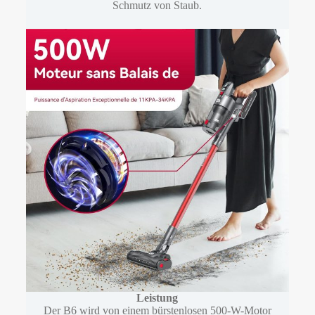
Schmutz von Staub.
Leistung
Der B6 wird von einem bürstenlosen 500-W-Motor