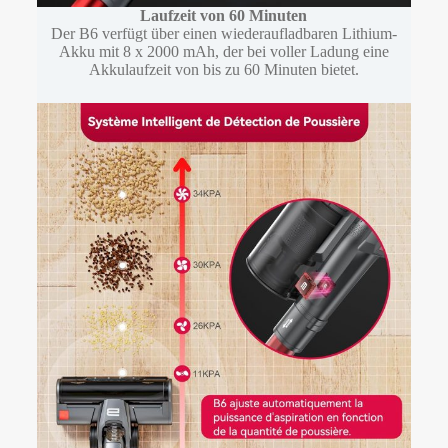
Laufzeit
von 60 Minuten
Der B6 verfügt über einen wiederaufladbaren Lithium-
Akku mit 8 x 2000 mAh, der bei voller Ladung eine
Akkulaufzeit von bis zu 60 Minuten bietet.