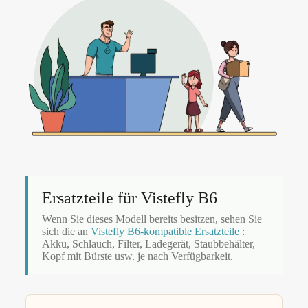
Ersatzteile für Vistefly B6
Wenn Sie dieses Modell bereits besitzen, sehen Sie
sich die an
Vistefly B6-kompatible Ersatzteile
:
Akku, Schlauch, Filter, Ladegerät, Staubbehälter,
Kopf mit Bürste usw. je nach Verfügbarkeit.