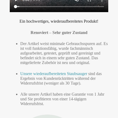
Ein hochwertiges, wiederaufbereitetes Produkt!
Renoviert
–
Sehr guter Zustand
Der Artikel weist minimale Gebrauchsspuren auf. Es
ist voll funktionsfähig, wurde fachmännisch
aufgearbeitet, getestet, geprüft und gereinigt und
befindet sich in einem sehr guten Zustand. Das
mitgelieferte Zubehör ist neu und original.
Unsere wiederaufbereiteten Staubsauger
sind das
Ergebnis von Kundenrücktritten während der
Widerrufsfrist (weniger als 30 Tage).
Alle unsere Artikel haben eine Garantie von 1 Jahr
und Sie profitieren von einer 14-tägigen
Widerrufsfrist.