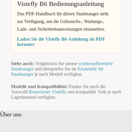
Vistefly B6 Bedienungsanleitung
Das PDF-Handbuch für diesen Staubsauger steht
zur Verfügung, um die Gebrauchs-, Wartungs-,
Lade- und Sicherheitsanweisungen einzusehen.
Laden Sie die Vistefly B6-Anleitung als PDF
herunter
Siehe auch:
Vergleichen Sie unsere
wiederaufbereitete
Staubsauger
und überprüfen Sie sie
Ersatzteile für
Staubsauger
je nach Modell verfügbar.
Modelle und Kompatibilität:
Finden Sie auch die
Auswahl
Renovierter Vistefly
und kompatible Teile je nach
Lagerbestand verfügbar.
Über uns