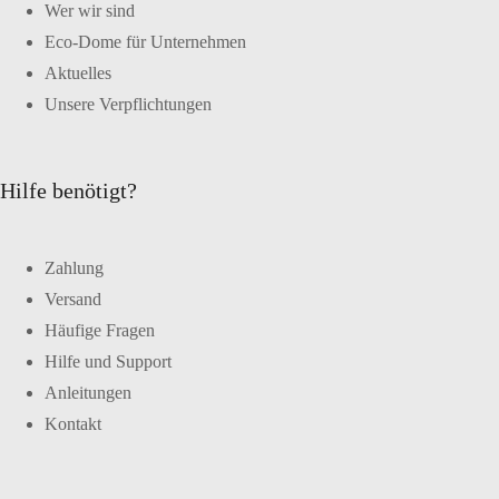
Wer wir sind
Eco-Dome für Unternehmen
Aktuelles
Unsere Verpflichtungen
Hilfe benötigt?
Zahlung
Versand
Häufige Fragen
Hilfe und Support
Anleitungen
Kontakt