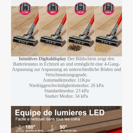
Intuitives Digitaldisplay
Der Bildschirm zeigt den
Batteriestatus in Echtzeit an und ermöglicht eine 4-Gang-
Anpassung zur Anpassung an unterschiedliche Böden und
Verschmutzungsgrade.
Automatikmodus: 11Kpa
Niedriggeschwindigkeitsmodus: 26 kPa
Standardmodus: 23 kPa
Starker Modus: 34 kPa