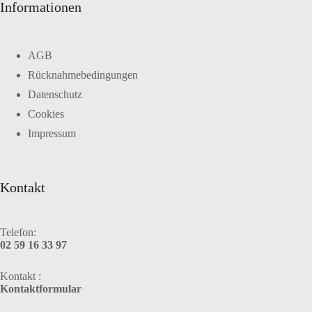
Informationen
AGB
Rücknahmebedingungen
Datenschutz
Cookies
Impressum
Kontakt
Telefon:
02 59 16 33 97
Kontakt :
Kontaktformular