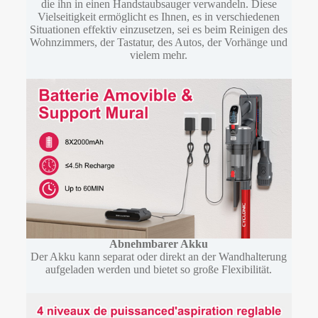
die ihn in einen Handstaubsauger verwandeln. Diese
Vielseitigkeit ermöglicht es Ihnen, es in verschiedenen
Situationen effektiv einzusetzen, sei es beim Reinigen des
Wohnzimmers, der Tastatur, des Autos, der Vorhänge und
vielem mehr.
Abnehmbarer Akku
Der Akku kann separat oder direkt an der Wandhalterung
aufgeladen werden und bietet so große Flexibilität.