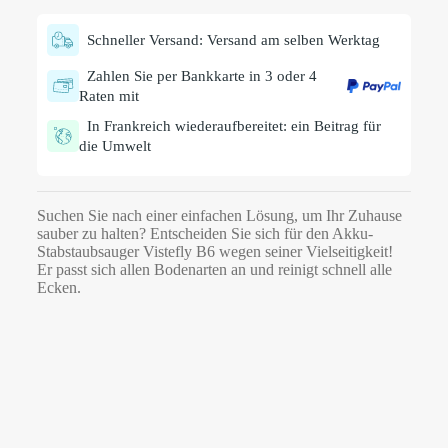
Schneller Versand: Versand am selben Werktag
Zahlen Sie per Bankkarte in 3 oder 4
Raten mit
In Frankreich wiederaufbereitet: ein Beitrag für
die Umwelt
Suchen Sie nach einer einfachen Lösung, um Ihr Zuhause
sauber zu halten? Entscheiden Sie sich für den Akku-
Stabstaubsauger Vistefly B6 wegen seiner Vielseitigkeit!
Er passt sich allen Bodenarten an und reinigt schnell alle
Ecken.