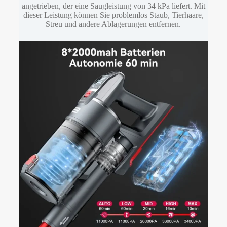
angetrieben, der eine Saugleistung von 34 kPa liefert. Mit
dieser Leistung können Sie problemlos Staub, Tierhaare,
Streu und andere Ablagerungen entfernen.