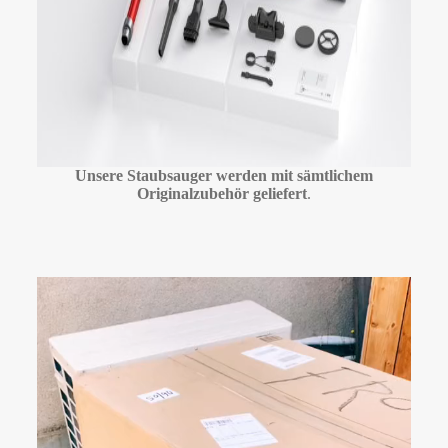
Unsere Staubsauger werden mit sämtlichem
Originalzubehör geliefert
.