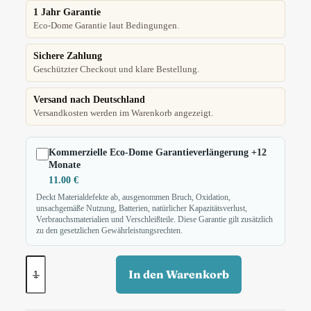
1 Jahr Garantie
Eco-Dome Garantie laut Bedingungen.
Sichere Zahlung
Geschützter Checkout und klare Bestellung.
Versand nach Deutschland
Versandkosten werden im Warenkorb angezeigt.
Kommerzielle Eco-Dome Garantieverlängerung +12
Monate
11.00
€
Deckt Materialdefekte ab, ausgenommen Bruch, Oxidation,
unsachgemäße Nutzung, Batterien, natürlicher Kapazitätsverlust,
Verbrauchsmaterialien und Verschleißteile. Diese Garantie gilt zusätzlich
zu den gesetzlichen Gewährleistungsrechten.
In den Warenkorb