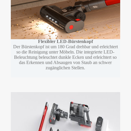
Flexibler LED-Bürstenkopf
Der Bürstenkopf ist um 180 Grad drehbar und erleichtert
so die Reinigung unter Möbeln. Die integrierte LED-
Beleuchtung beleuchtet dunkle Ecken und erleichtert so
das Erkennen und Absaugen von Staub an schwer
zugänglichen Stellen.