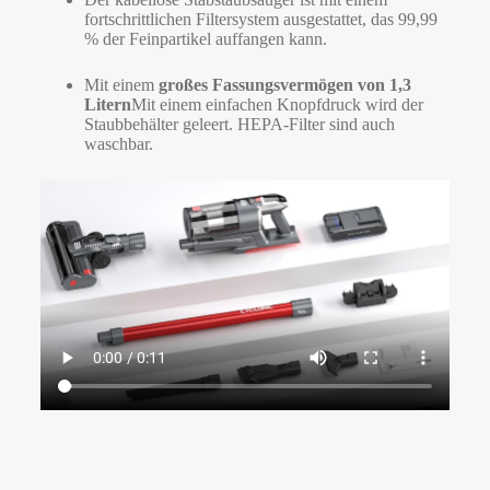
fortschrittlichen Filtersystem ausgestattet, das 99,99
% der Feinpartikel auffangen kann.
Mit einem
großes Fassungsvermögen von 1,3
Litern
Mit einem einfachen Knopfdruck wird der
Staubbehälter geleert. HEPA-Filter sind auch
waschbar.