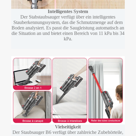
Intelligentes System
Der Stabstaubsauger verfügt über ein intelligentes
Stauberkennungssystem, das die Schmutzmenge auf dem
Boden analysiert. Es passt die Saugleistung automatisch an
die Situation an und bietet einen Bereich von 11 kPa bis 34
kPa.
Vielseitigkeit
Der Staubsauger B6 verfügt über zahlreiche Zubehörteile,