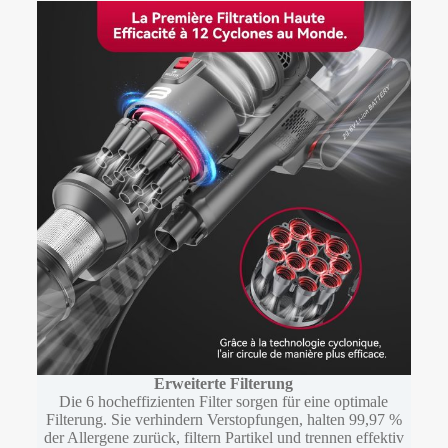
Erweiterte Filterung
Die 6 hocheffizienten Filter sorgen für eine optimale
Filterung. Sie verhindern Verstopfungen, halten 99,97 %
der Allergene zurück, filtern Partikel und trennen effektiv