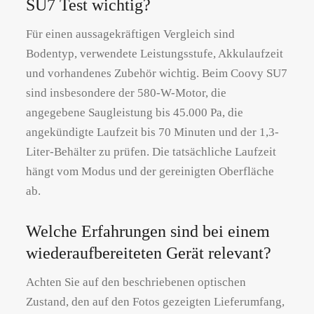
SU7 Test wichtig?
Für einen aussagekräftigen Vergleich sind
Bodentyp, verwendete Leistungsstufe, Akkulaufzeit
und vorhandenes Zubehör wichtig. Beim Coovy SU7
sind insbesondere der 580-W-Motor, die
angegebene Saugleistung bis 45.000 Pa, die
angekündigte Laufzeit bis 70 Minuten und der 1,3-
Liter-Behälter zu prüfen. Die tatsächliche Laufzeit
hängt vom Modus und der gereinigten Oberfläche
ab.
Welche Erfahrungen sind bei einem
wiederaufbereiteten Gerät relevant?
Achten Sie auf den beschriebenen optischen
Zustand, den auf den Fotos gezeigten Lieferumfang,