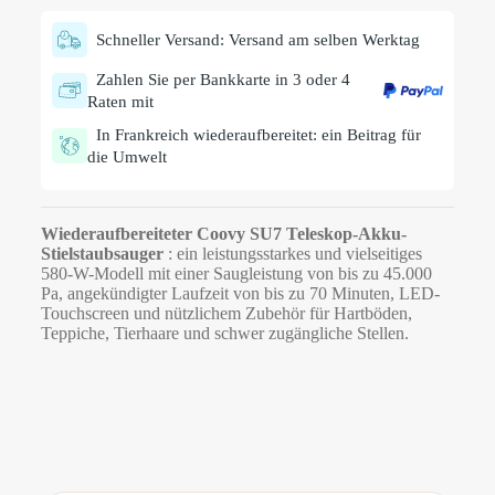
Schneller Versand: Versand am selben Werktag
Zahlen Sie per Bankkarte in 3 oder 4
Raten mit
In Frankreich wiederaufbereitet: ein Beitrag für
die Umwelt
Wiederaufbereiteter Coovy SU7 Teleskop-Akku-
Stielstaubsauger
: ein leistungsstarkes und vielseitiges
580-W-Modell mit einer Saugleistung von bis zu 45.000
Pa, angekündigter Laufzeit von bis zu 70 Minuten, LED-
Touchscreen und nützlichem Zubehör für Hartböden,
Teppiche, Tierhaare und schwer zugängliche Stellen.