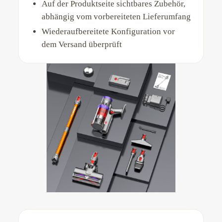
Auf der Produktseite sichtbares Zubehör,
abhängig vom vorbereiteten Lieferumfang
Wiederaufbereitete Konfiguration vor
dem Versand überprüft