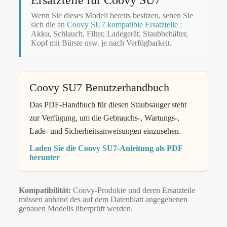
Ersatzteile für Coovy SU7
Wenn Sie dieses Modell bereits besitzen, sehen Sie
sich die an
Coovy SU7 kompatible Ersatzteile
:
Akku, Schlauch, Filter, Ladegerät, Staubbehälter,
Kopf mit Bürste usw. je nach Verfügbarkeit.
Coovy SU7 Benutzerhandbuch
Das PDF-Handbuch für diesen Staubsauger steht
zur Verfügung, um die Gebrauchs-, Wartungs-,
Lade- und Sicherheitsanweisungen einzusehen.
Laden Sie die Coovy SU7-Anleitung als PDF
herunter
Kompatibilität:
Coovy-Produkte und deren Ersatzteile
müssen anhand des auf dem Datenblatt angegebenen
genauen Modells überprüft werden.