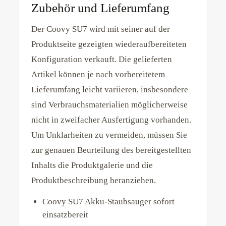
Zubehör und Lieferumfang
Der Coovy SU7 wird mit seiner auf der
Produktseite gezeigten wiederaufbereiteten
Konfiguration verkauft. Die gelieferten
Artikel können je nach vorbereitetem
Lieferumfang leicht variieren, insbesondere
sind Verbrauchsmaterialien möglicherweise
nicht in zweifacher Ausfertigung vorhanden.
Um Unklarheiten zu vermeiden, müssen Sie
zur genauen Beurteilung des bereitgestellten
Inhalts die Produktgalerie und die
Produktbeschreibung heranziehen.
Coovy SU7 Akku-Staubsauger sofort
einsatzbereit