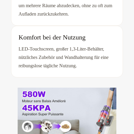
um mehrere Räume abzudecken, ohne zu oft zum
Aufladen zurückzukehren.
Komfort bei der Nutzung
LED-Touchscreen, großer 1,3-Liter-Behälter,
nützliches Zubehör und Wandhalterung für eine
reibungslose tägliche Nutzung.