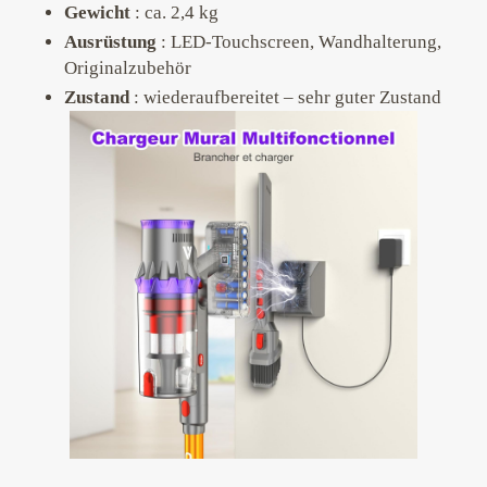
Gewicht
: ca. 2,4 kg
Ausrüstung
: LED-Touchscreen, Wandhalterung,
Originalzubehör
Zustand
: wiederaufbereitet – sehr guter Zustand