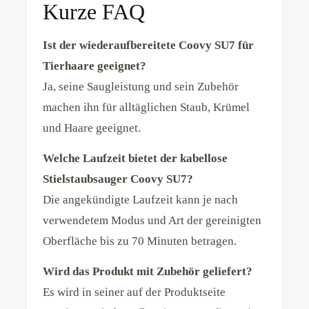
Kurze FAQ
Ist der wiederaufbereitete Coovy SU7 für
Tierhaare geeignet?
Ja, seine Saugleistung und sein Zubehör
machen ihn für alltäglichen Staub, Krümel
und Haare geeignet.
Welche Laufzeit bietet der kabellose
Stielstaubsauger Coovy SU7?
Die angekündigte Laufzeit kann je nach
verwendetem Modus und Art der gereinigten
Oberfläche bis zu 70 Minuten betragen.
Wird das Produkt mit Zubehör geliefert?
Es wird in seiner auf der Produktseite