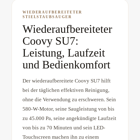
WIEDERAUFBEREITETER
STIELSTAUBSAUGER
Wiederaufbereiteter
Coovy SU7:
Leistung, Laufzeit
und Bedienkomfort
Der wiederaufbereitete Coovy SU7 hilft
bei der täglichen effektiven Reinigung,
ohne die Verwendung zu erschweren. Sein
580-W-Motor, seine Saugleistung von bis
zu 45.000 Pa, seine angekündigte Laufzeit
von bis zu 70 Minuten und sein LED-
Touchscreen machen ihn zu einem