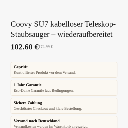
Coovy SU7 kabelloser Teleskop-
Staubsauger – wiederaufbereitet
102.60
€
174.99
€
Geprüft
Kontrolliertes Produkt vor dem Versand.
1 Jahr Garantie
Eco-Dome Garantie laut Bedingungen.
Sichere Zahlung
Geschützter Checkout und klare Bestellung.
Versand nach Deutschland
Versandkosten werden im Warenkorb angezeigt.