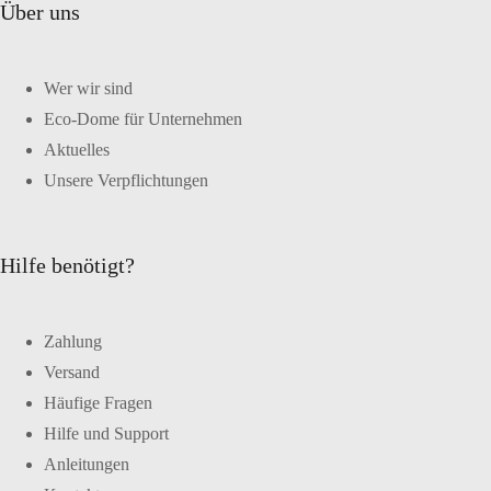
Über uns
Wer wir sind
Eco-Dome für Unternehmen
Aktuelles
Unsere Verpflichtungen
Hilfe benötigt?
Zahlung
Versand
Häufige Fragen
Hilfe und Support
Anleitungen