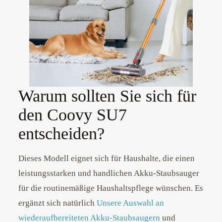
Warum sollten Sie sich für
den Coovy SU7
entscheiden?
Dieses Modell eignet sich für Haushalte, die einen
leistungsstarken und handlichen Akku-Staubsauger
für die routinemäßige Haushaltspflege wünschen. Es
ergänzt sich natürlich
Unsere Auswahl an
wiederaufbereiteten Akku-Staubsaugern
und