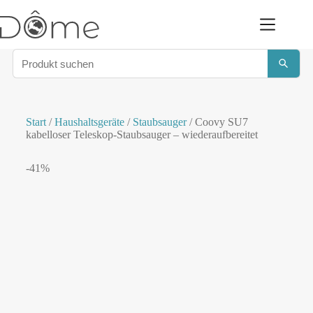
Start
/
Haushaltsgeräte
/
Staubsauger
/ Coovy SU7
kabelloser Teleskop-Staubsauger – wiederaufbereitet
-41%