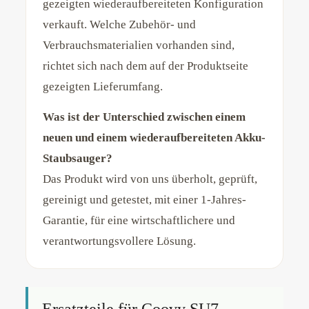
gezeigten wiederaufbereiteten Konfiguration
verkauft. Welche Zubehör- und
Verbrauchsmaterialien vorhanden sind,
richtet sich nach dem auf der Produktseite
gezeigten Lieferumfang.
Was ist der Unterschied zwischen einem
neuen und einem wiederaufbereiteten Akku-
Staubsauger?
Das Produkt wird von uns überholt, geprüft,
gereinigt und getestet, mit einer 1-Jahres-
Garantie, für eine wirtschaftlichere und
verantwortungsvollere Lösung.