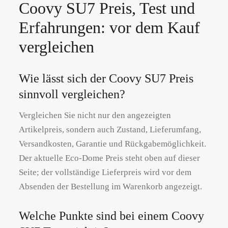
Coovy SU7 Preis, Test und
Erfahrungen: vor dem Kauf
vergleichen
Wie lässt sich der Coovy SU7 Preis
sinnvoll vergleichen?
Vergleichen Sie nicht nur den angezeigten
Artikelpreis, sondern auch Zustand, Lieferumfang,
Versandkosten, Garantie und Rückgabemöglichkeit.
Der aktuelle Eco-Dome Preis steht oben auf dieser
Seite; der vollständige Lieferpreis wird vor dem
Absenden der Bestellung im Warenkorb angezeigt.
Welche Punkte sind bei einem Coovy