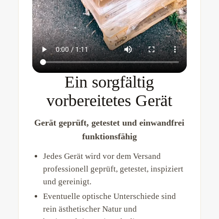
Ein sorgfältig
vorbereitetes Gerät
Gerät geprüft, getestet und einwandfrei
funktionsfähig
Jedes Gerät wird vor dem Versand
professionell geprüft, getestet, inspiziert
und gereinigt.
Eventuelle optische Unterschiede sind
rein ästhetischer Natur und