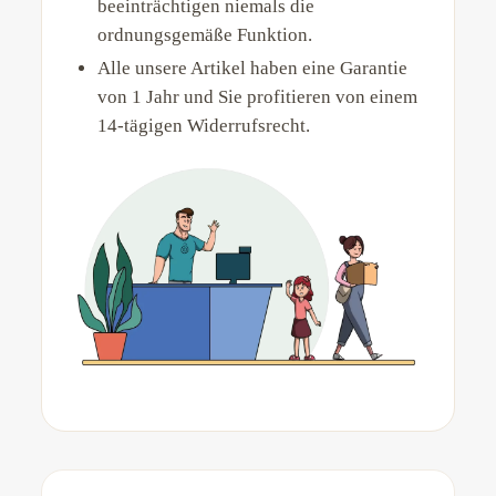
beeinträchtigen niemals die
ordnungsgemäße Funktion.
Alle unsere Artikel haben eine Garantie
von 1 Jahr und Sie profitieren von einem
14-tägigen Widerrufsrecht.