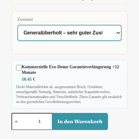
Zustand
Kommerzielle Eco-Dome Garantieverlängerung +12
Monate
10.45
€
Deckt Materialdefekte ab, ausgenommen Bruch, Oxidation,
unsachgemäße Nutzung, Batterien, natürlicher Kapazitätsverlust,
Verbrauchsmaterialien und Verschleißteile. Diese Garantie gilt zusätzlich
zu den gesetzlichen Gewährleistungsrechten.
In den Warenkorb