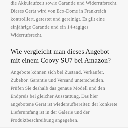
die Akkulaufzeit sowie Garantie und Widerrufsrecht.
Dieses Gerät wird von Eco-Dome in Frankreich
kontrolliert, getestet und gereinigt. Es gilt eine
einjährige Garantie und ein 14-tägiges
Widerrufsrecht.
Wie vergleicht man dieses Angebot
mit einem Coovy SU7 bei Amazon?
Angebote können sich bei Zustand, Verkäufer,
Zubehör, Garantie und Versand unterscheiden.
Prüfen Sie deshalb das genaue Modell und den
Endpreis bei gleicher Ausstattung. Das hier
angebotene Gerät ist wiederaufbereitet; der konkrete
Lieferumfang ist in der Galerie und der
Produktbeschreibung angegeben.