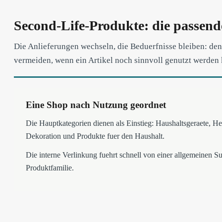
Second-Life-Produkte: die passend
Die Anlieferungen wechseln, die Beduerfnisse bleiben: den 
vermeiden, wenn ein Artikel noch sinnvoll genutzt werden
Eine Shop nach Nutzung geordnet
Die Hauptkategorien dienen als Einstieg: Haushaltsgeraete, 
Dekoration und Produkte fuer den Haushalt.
Die interne Verlinkung fuehrt schnell von einer allgemeinen S
Produktfamilie.