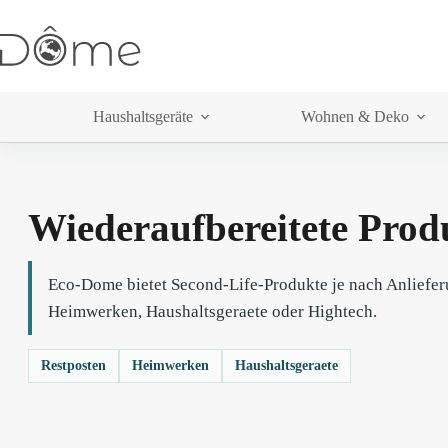
Haushaltsgeräte
Wohnen & Deko
Wiederaufbereitete Pro
Eco-Dome bietet Second-Life-Produkte je nach Anlieferu
Heimwerken, Haushaltsgeraete oder Hightech.
Restposten
Heimwerken
Haushaltsgeraete