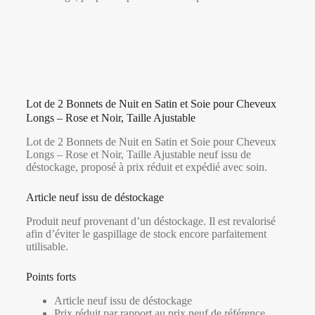
Lot de 2 Bonnets de Nuit en Satin et Soie pour Cheveux
Longs – Rose et Noir, Taille Ajustable
Lot de 2 Bonnets de Nuit en Satin et Soie pour Cheveux
Longs – Rose et Noir, Taille Ajustable neuf issu de
déstockage, proposé à prix réduit et expédié avec soin.
Article neuf issu de déstockage
Produit neuf provenant d’un déstockage. Il est revalorisé
afin d’éviter le gaspillage de stock encore parfaitement
utilisable.
Points forts
Article neuf issu de déstockage
Prix réduit par rapport au prix neuf de référence