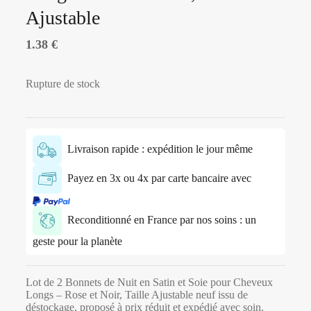
Ajustable
1.38
€
Rupture de stock
Livraison rapide : expédition le jour même
Payez en 3x ou 4x par carte bancaire avec
Reconditionné en France par nos soins : un
geste pour la planète
Lot de 2 Bonnets de Nuit en Satin et Soie pour Cheveux
Longs – Rose et Noir, Taille Ajustable neuf issu de
déstockage, proposé à prix réduit et expédié avec soin.