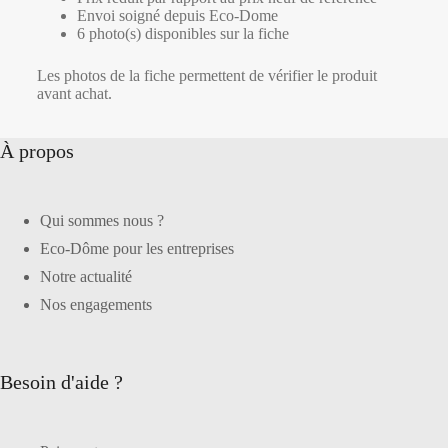
Envoi soigné depuis Eco-Dome
6 photo(s) disponibles sur la fiche
Les photos de la fiche permettent de vérifier le produit
avant achat.
À propos
Qui sommes nous ?
Eco-Dôme pour les entreprises
Notre actualité
Nos engagements
Besoin d'aide ?