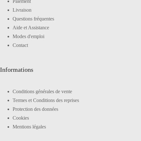
Paiement
Livraison
Questions fréquentes
Aide et Assistance
Modes d'emploi
Contact
Informations
Conditions générales de vente
Termes et Conditions des reprises
Protection des données
Cookies
Mentions légales