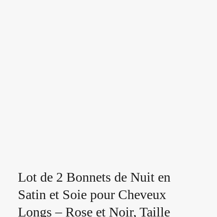
Lot de 2 Bonnets de Nuit en
Satin et Soie pour Cheveux
Longs – Rose et Noir, Taille