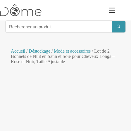
Accueil
/
Déstockage
/
Mode et accessoires
/ Lot de 2
Bonnets de Nuit en Satin et Soie pour Cheveux Longs –
Rose et Noir, Taille Ajustable