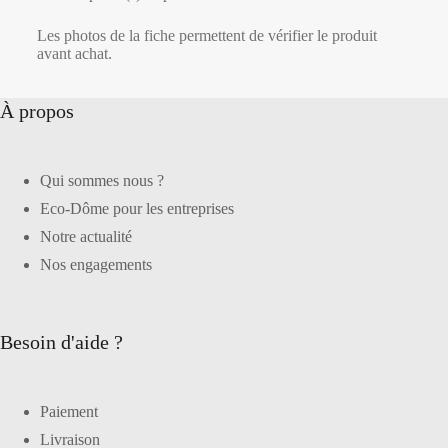
Les photos de la fiche permettent de vérifier le produit
avant achat.
À propos
Qui sommes nous ?
Eco-Dôme pour les entreprises
Notre actualité
Nos engagements
Besoin d'aide ?
Paiement
Livraison