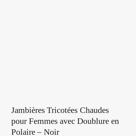
Jambières Tricotées Chaudes
pour Femmes avec Doublure en
Polaire – Noir