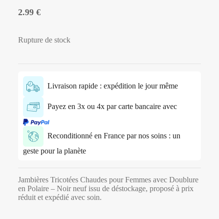
2.99
€
Rupture de stock
Livraison rapide : expédition le jour même
Payez en 3x ou 4x par carte bancaire avec
Reconditionné en France par nos soins : un
geste pour la planète
Jambières Tricotées Chaudes pour Femmes avec Doublure
en Polaire – Noir neuf issu de déstockage, proposé à prix
réduit et expédié avec soin.