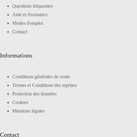
Questions fréquentes
Aide et Assistance
Modes d'emploi
Contact
Informations
Conditions générales de vente
Termes et Conditions des reprises
Protection des données
Cookies
Mentions légales
Contact