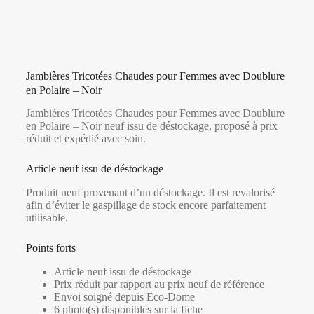
Jambières Tricotées Chaudes pour Femmes avec Doublure
en Polaire – Noir
Jambières Tricotées Chaudes pour Femmes avec Doublure
en Polaire – Noir neuf issu de déstockage, proposé à prix
réduit et expédié avec soin.
Article neuf issu de déstockage
Produit neuf provenant d’un déstockage. Il est revalorisé
afin d’éviter le gaspillage de stock encore parfaitement
utilisable.
Points forts
Article neuf issu de déstockage
Prix réduit par rapport au prix neuf de référence
Envoi soigné depuis Eco-Dome
6 photo(s) disponibles sur la fiche