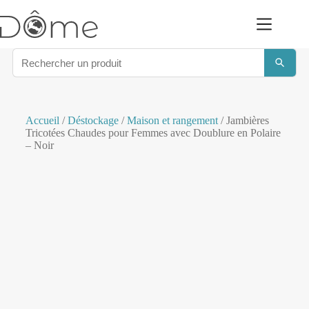
Accueil
/
Déstockage
/
Maison et rangement
/ Jambières
Tricotées Chaudes pour Femmes avec Doublure en Polaire
– Noir