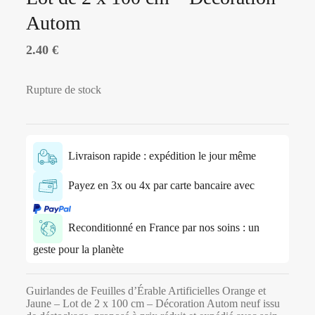
Autom
2.40
€
Rupture de stock
Livraison rapide : expédition le jour même
Payez en 3x ou 4x par carte bancaire avec
Reconditionné en France par nos soins : un
geste pour la planète
Guirlandes de Feuilles d’Érable Artificielles Orange et
Jaune – Lot de 2 x 100 cm – Décoration Autom neuf issu