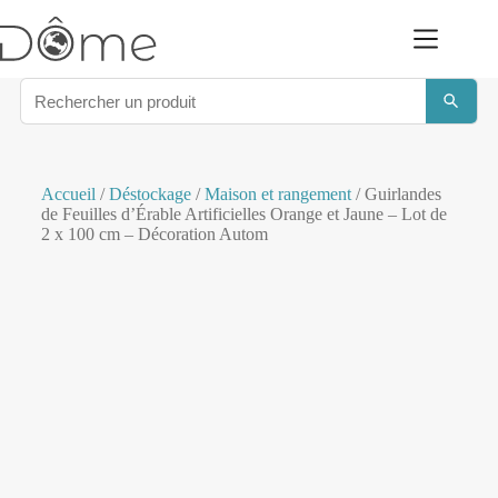
Accueil
/
Déstockage
/
Maison et rangement
/ Guirlandes
de Feuilles d’Érable Artificielles Orange et Jaune – Lot de
2 x 100 cm – Décoration Autom