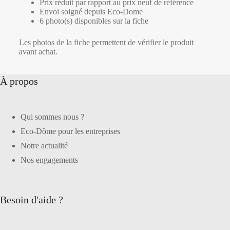
Prix réduit par rapport au prix neuf de référence
Envoi soigné depuis Eco-Dome
6 photo(s) disponibles sur la fiche
Les photos de la fiche permettent de vérifier le produit
avant achat.
À propos
Qui sommes nous ?
Eco-Dôme pour les entreprises
Notre actualité
Nos engagements
Besoin d'aide ?