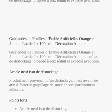
de déstockage, proposé à prix réduit et expédié avec soin.
Guirlandes de Feuilles d’Érable Artificielles Orange et
Jaune – Lot de 2 x 100 cm – Décoration Autom
Guirlandes de Feuilles d’Érable Artificielles Orange et
Jaune – Lot de 2 x 100 cm – Décoration Autom neuf issu
de déstockage, proposé à prix réduit et expédié avec soin.
Article neuf issu de déstockage
Produit neuf provenant d’un déstockage. Il est revalorisé
afin d’éviter le gaspillage de stock encore parfaitement
utilisable.
Points forts
Article neuf issu de déstockage