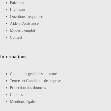
Paiement
Livraison
Questions fréquentes
Aide et Assistance
Modes d'emploi
Contact
Informations
Conditions générales de vente
Termes et Conditions des reprises
Protection des données
Cookies
Mentions légales