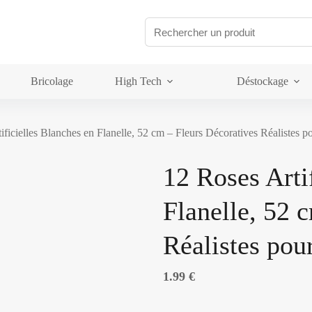
Bricolage
High Tech
Déstockage
ificielles Blanches en Flanelle, 52 cm – Fleurs Décoratives Réalistes 
12 Roses Arti
Flanelle, 52 
Réalistes pou
1.99
€