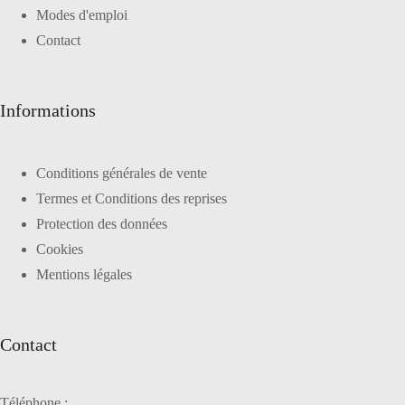
Modes d'emploi
Contact
Informations
Conditions générales de vente
Termes et Conditions des reprises
Protection des données
Cookies
Mentions légales
Contact
Téléphone :