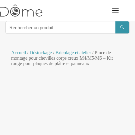
Accueil
/
Déstockage
/
Bricolage et atelier
/ Pince de
montage pour chevilles corps creux M4/M5/M6 – Kit
rouge pour plaques de plâtre et panneaux