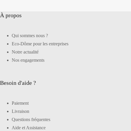
À propos
Qui sommes nous ?
Eco-Dôme pour les entreprises
Notre actualité
Nos engagements
Besoin d'aide ?
Paiement
Livraison
Questions fréquentes
Aide et Assistance