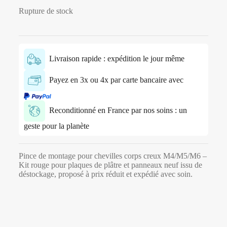
Rupture de stock
Livraison rapide : expédition le jour même
Payez en 3x ou 4x par carte bancaire avec
Reconditionné en France par nos soins : un
geste pour la planète
Pince de montage pour chevilles corps creux M4/M5/M6 –
Kit rouge pour plaques de plâtre et panneaux neuf issu de
déstockage, proposé à prix réduit et expédié avec soin.