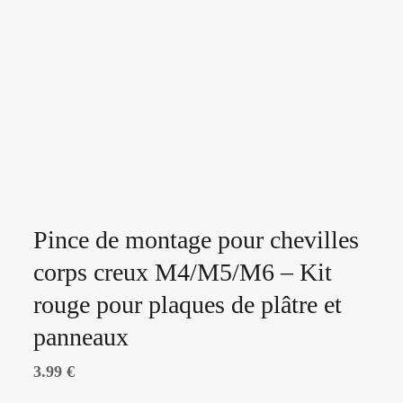
Pince de montage pour chevilles
corps creux M4/M5/M6 – Kit
rouge pour plaques de plâtre et
panneaux
3.99
€