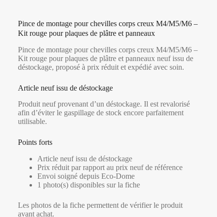
Pince de montage pour chevilles corps creux M4/M5/M6 –
Kit rouge pour plaques de plâtre et panneaux
Pince de montage pour chevilles corps creux M4/M5/M6 –
Kit rouge pour plaques de plâtre et panneaux neuf issu de
déstockage, proposé à prix réduit et expédié avec soin.
Article neuf issu de déstockage
Produit neuf provenant d’un déstockage. Il est revalorisé
afin d’éviter le gaspillage de stock encore parfaitement
utilisable.
Points forts
Article neuf issu de déstockage
Prix réduit par rapport au prix neuf de référence
Envoi soigné depuis Eco-Dome
1 photo(s) disponibles sur la fiche
Les photos de la fiche permettent de vérifier le produit
avant achat.