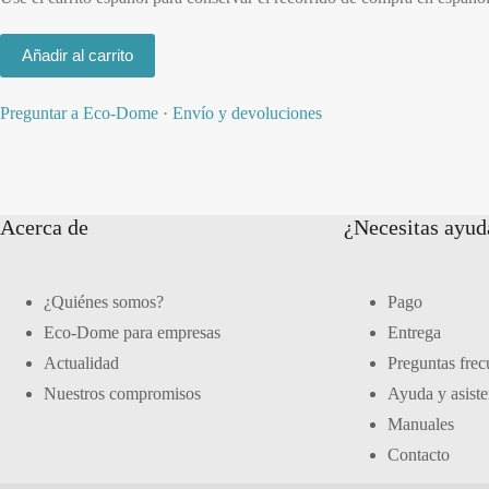
Añadir al carrito
Preguntar a Eco-Dome
·
Envío y devoluciones
Acerca de
¿Necesitas ayud
¿Quiénes somos?
Pago
Eco-Dome para empresas
Entrega
Actualidad
Preguntas frec
Nuestros compromisos
Ayuda y asiste
Manuales
Contacto