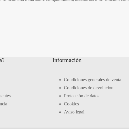
a?
Información
Condiciones generales de venta
Condiciones de devolución
uentes
Protección de datos
ncia
Cookies
Aviso legal