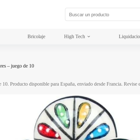
Bricolaje
High Tech
Liquidaci
res – juego de 10
 10. Producto disponible para España, enviado desde Francia. Revise es