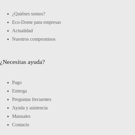
¿Quiénes somos?
Eco-Dome para empresas
Actualidad
Nuestros compromisos
¿Necesitas ayuda?
Pago
Entrega
Preguntas frecuentes
Ayuda y asistencia
Manuales
Contacto