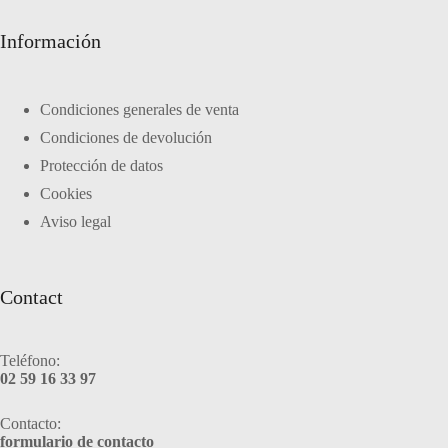
Información
Condiciones generales de venta
Condiciones de devolución
Protección de datos
Cookies
Aviso legal
Contact
Teléfono:
02 59 16 33 97
Contacto:
formulario de contacto