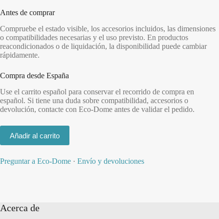
Antes de comprar
Compruebe el estado visible, los accesorios incluidos, las dimensiones
o compatibilidades necesarias y el uso previsto. En productos
reacondicionados o de liquidación, la disponibilidad puede cambiar
rápidamente.
Compra desde España
Use el carrito español para conservar el recorrido de compra en
español. Si tiene una duda sobre compatibilidad, accesorios o
devolución, contacte con Eco-Dome antes de validar el pedido.
Añadir al carrito
Preguntar a Eco-Dome
·
Envío y devoluciones
Acerca de