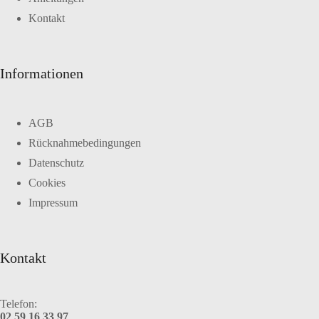
Kontakt
Informationen
AGB
Rücknahmebedingungen
Datenschutz
Cookies
Impressum
Kontakt
Telefon:
02 59 16 33 97