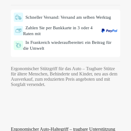
Schneller Versand: Versand am selben Werktag
Zahlen Sie per Bankkarte in 3 oder 4
Raten mit
In Frankreich wiederaufbereitet: ein Beitrag für
die Umwelt
Ergonomischer Stützgriff für das Auto – Tragbare Stütze
für ältere Menschen, Behinderte und Kinder, neu aus dem
Ausverkauf, zum reduzierten Preis angeboten und mit
Sorgfalt versendet.
Ergonomischer Auto-Haltegriff – tragbare Unterstützung