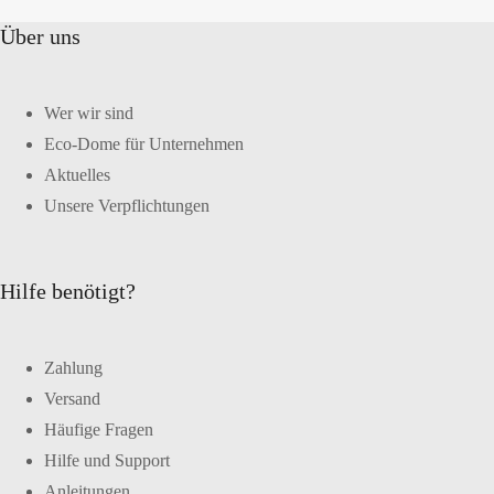
Über uns
Wer wir sind
Eco-Dome für Unternehmen
Aktuelles
Unsere Verpflichtungen
Hilfe benötigt?
Zahlung
Versand
Häufige Fragen
Hilfe und Support
Anleitungen