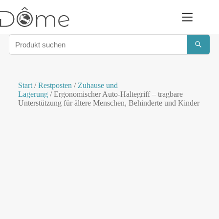
Start
/
Restposten
/
Zuhause und
Lagerung
/ Ergonomischer Auto-Haltegriff – tragbare
Unterstützung für ältere Menschen, Behinderte und Kinder