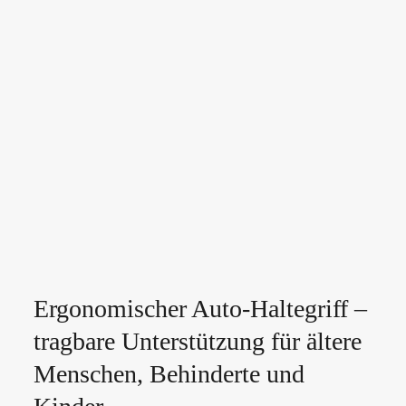
Ergonomischer Auto-Haltegriff –
tragbare Unterstützung für ältere
Menschen, Behinderte und