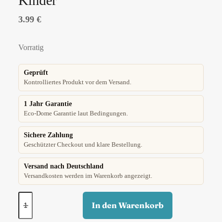
Kinder
3.99
€
Vorratig
Geprüft
Kontrolliertes Produkt vor dem Versand.
1 Jahr Garantie
Eco-Dome Garantie laut Bedingungen.
Sichere Zahlung
Geschützter Checkout und klare Bestellung.
Versand nach Deutschland
Versandkosten werden im Warenkorb angezeigt.
In den Warenkorb