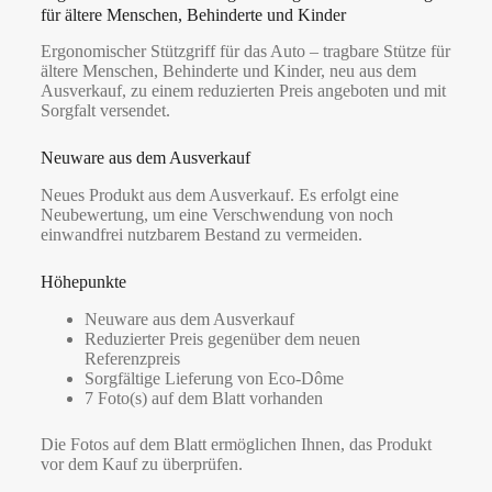
für ältere Menschen, Behinderte und Kinder
Ergonomischer Stützgriff für das Auto – tragbare Stütze für
ältere Menschen, Behinderte und Kinder, neu aus dem
Ausverkauf, zu einem reduzierten Preis angeboten und mit
Sorgfalt versendet.
Neuware aus dem Ausverkauf
Neues Produkt aus dem Ausverkauf. Es erfolgt eine
Neubewertung, um eine Verschwendung von noch
einwandfrei nutzbarem Bestand zu vermeiden.
Höhepunkte
Neuware aus dem Ausverkauf
Reduzierter Preis gegenüber dem neuen
Referenzpreis
Sorgfältige Lieferung von Eco-Dôme
7 Foto(s) auf dem Blatt vorhanden
Die Fotos auf dem Blatt ermöglichen Ihnen, das Produkt
vor dem Kauf zu überprüfen.