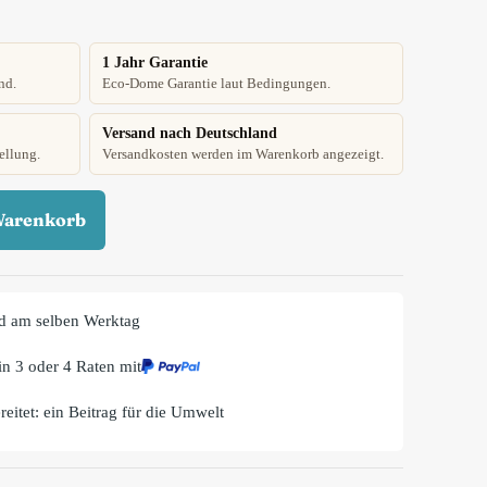
1 Jahr Garantie
nd.
Eco-Dome Garantie laut Bedingungen.
Versand nach Deutschland
ellung.
Versandkosten werden im Warenkorb angezeigt.
Warenkorb
d am selben Werktag
n 3 oder 4 Raten mit
eitet: ein Beitrag für die Umwelt