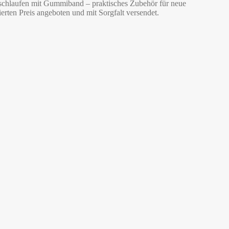
erschlaufen mit Gummiband – praktisches Zubehör für neue
rten Preis angeboten und mit Sorgfalt versendet.