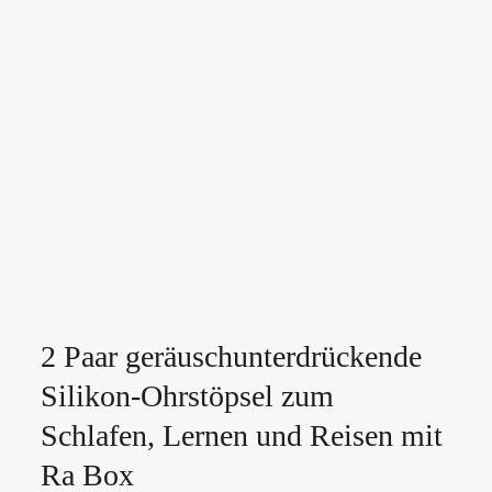
2 Paar geräuschunterdrückende
Silikon-Ohrstöpsel zum
Schlafen, Lernen und Reisen mit
Ra Box