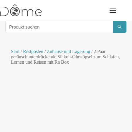
Start
/
Restposten
/
Zuhause und Lagerung
/ 2 Paar
geräuschunterdrückende Silikon-Ohrstöpsel zum Schlafen,
Lernen und Reisen mit Ra Box