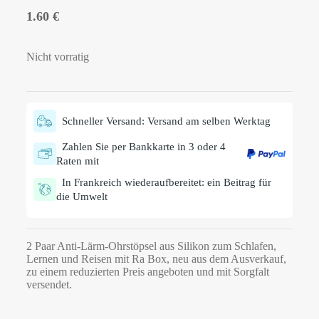
1.60
€
Nicht vorratig
Schneller Versand: Versand am selben Werktag
Zahlen Sie per Bankkarte in 3 oder 4
Raten mit
In Frankreich wiederaufbereitet: ein Beitrag für
die Umwelt
2 Paar Anti-Lärm-Ohrstöpsel aus Silikon zum Schlafen,
Lernen und Reisen mit Ra Box, neu aus dem Ausverkauf,
zu einem reduzierten Preis angeboten und mit Sorgfalt
versendet.