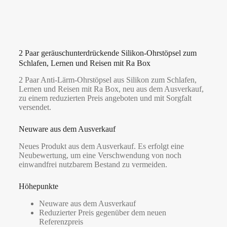
2 Paar geräuschunterdrückende Silikon-Ohrstöpsel zum
Schlafen, Lernen und Reisen mit Ra Box
2 Paar Anti-Lärm-Ohrstöpsel aus Silikon zum Schlafen,
Lernen und Reisen mit Ra Box, neu aus dem Ausverkauf,
zu einem reduzierten Preis angeboten und mit Sorgfalt
versendet.
Neuware aus dem Ausverkauf
Neues Produkt aus dem Ausverkauf. Es erfolgt eine
Neubewertung, um eine Verschwendung von noch
einwandfrei nutzbarem Bestand zu vermeiden.
Höhepunkte
Neuware aus dem Ausverkauf
Reduzierter Preis gegenüber dem neuen
Referenzpreis