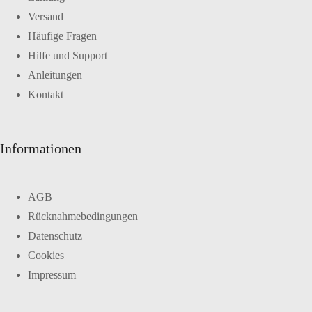
Versand
Häufige Fragen
Hilfe und Support
Anleitungen
Kontakt
Informationen
AGB
Rücknahmebedingungen
Datenschutz
Cookies
Impressum