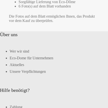
Sorgfältige Lieferung von Eco-Dôme
6 Foto(s) auf dem Blatt vorhanden
Die Fotos auf dem Blatt ermöglichen Ihnen, das Produkt
vor dem Kauf zu überprüfen.
Über uns
Wer wir sind
Eco-Dome für Unternehmen
Aktuelles
Unsere Verpflichtungen
Hilfe benötigt?
Zahlung