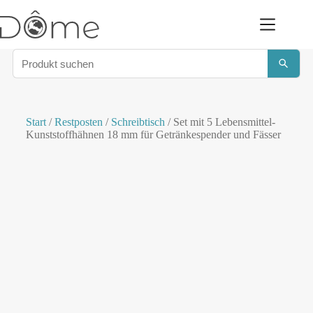
Start
/
Restposten
/
Schreibtisch
/ Set mit 5 Lebensmittel-
Kunststoffhähnen 18 mm für Getränkespender und Fässer