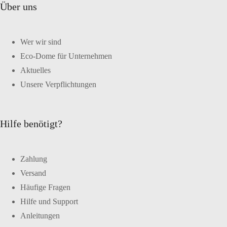
Über uns
Wer wir sind
Eco-Dome für Unternehmen
Aktuelles
Unsere Verpflichtungen
Hilfe benötigt?
Zahlung
Versand
Häufige Fragen
Hilfe und Support
Anleitungen