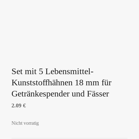
Set mit 5 Lebensmittel-
Kunststoffhähnen 18 mm für
Getränkespender und Fässer
2.09
€
Nicht vorratig