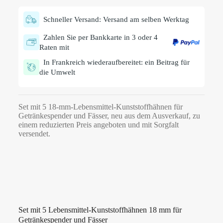
Schneller Versand: Versand am selben Werktag
Zahlen Sie per Bankkarte in 3 oder 4
Raten mit
In Frankreich wiederaufbereitet: ein Beitrag für
die Umwelt
Set mit 5 18-mm-Lebensmittel-Kunststoffhähnen für
Getränkespender und Fässer, neu aus dem Ausverkauf, zu
einem reduzierten Preis angeboten und mit Sorgfalt
versendet.
Set mit 5 Lebensmittel-Kunststoffhähnen 18 mm für
Getränkespender und Fässer