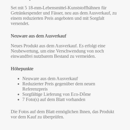
Set mit 5 18-mm-Lebensmittel-Kunststoffhähnen für
Getränkespender und Fässer, neu aus dem Ausverkauf, zu
einem reduzierten Preis angeboten und mit Sorgfalt
versendet.
Neuware aus dem Ausverkauf
Neues Produkt aus dem Ausverkauf. Es erfolgt eine
Neubewertung, um eine Verschwendung von noch
einwandfrei nutzbarem Bestand zu vermeiden.
Höhepunkte
Neuware aus dem Ausverkauf
Reduzierter Preis gegenüber dem neuen
Referenzpreis
Sorgfältige Lieferung von Eco-Dôme
7 Foto(s) auf dem Blatt vorhanden
Die Fotos auf dem Blatt ermöglichen Ihnen, das Produkt
vor dem Kauf zu überprüfen.