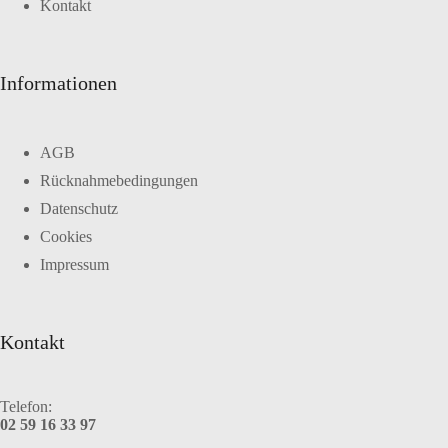
Kontakt
Informationen
AGB
Rücknahmebedingungen
Datenschutz
Cookies
Impressum
Kontakt
Telefon:
02 59 16 33 97