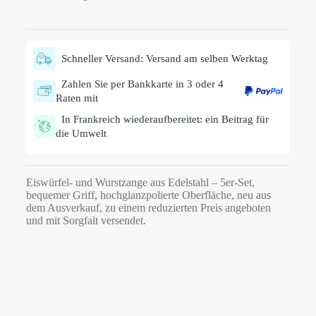
Schneller Versand: Versand am selben Werktag
Zahlen Sie per Bankkarte in 3 oder 4
Raten mit
In Frankreich wiederaufbereitet: ein Beitrag für
die Umwelt
Eiswürfel- und Wurstzange aus Edelstahl – 5er-Set,
bequemer Griff, hochglanzpolierte Oberfläche, neu aus
dem Ausverkauf, zu einem reduzierten Preis angeboten
und mit Sorgfalt versendet.