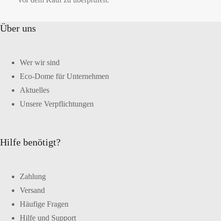
Über uns
Wer wir sind
Eco-Dome für Unternehmen
Aktuelles
Unsere Verpflichtungen
Hilfe benötigt?
Zahlung
Versand
Häufige Fragen
Hilfe und Support