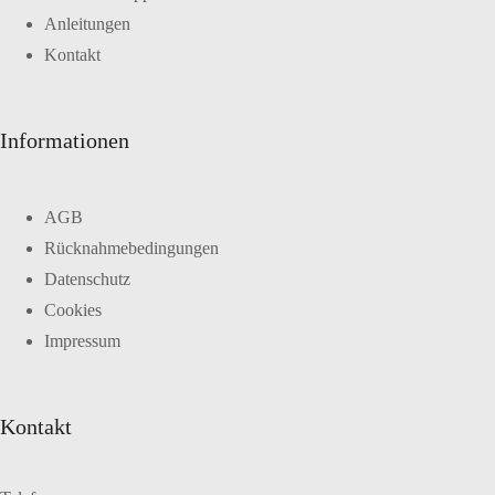
Anleitungen
Kontakt
Informationen
AGB
Rücknahmebedingungen
Datenschutz
Cookies
Impressum
Kontakt