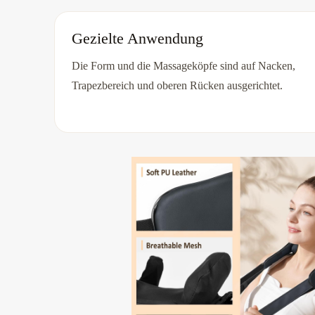
Gezielte Anwendung
Die Form und die Massageköpfe sind auf Nacken,
Trapezbereich und oberen Rücken ausgerichtet.