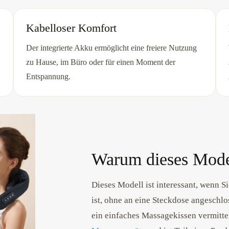
Kabelloser Komfort
Der integrierte Akku ermöglicht eine freiere Nutzung
zu Hause, im Büro oder für einen Moment der
Entspannung.
Warum dieses Mode
Dieses Modell ist interessant, wenn S
ist, ohne an eine Steckdose angeschlo
ein einfaches Massagekissen vermittel