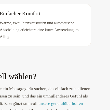
Einfacher Komfort
Wärme, zwei Intensitätsstufen und automatische
Abschaltung erleichtern eine kurze Anwendung im
Alltag.
ll wählen?
ie ein Massagegerät suchen, das einfach zu bedienen
ssen zu sein, und das ein umhüllenderes Gefühl als
t. Es ergänzt sinnvoll
unsere generalüberholten