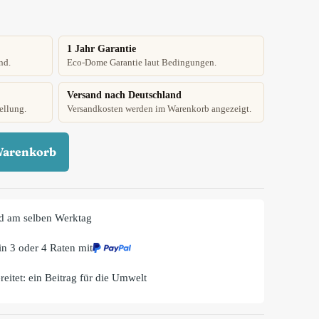
1 Jahr Garantie
nd.
Eco-Dome Garantie laut Bedingungen.
Versand nach Deutschland
ellung.
Versandkosten werden im Warenkorb angezeigt.
Warenkorb
d am selben Werktag
n 3 oder 4 Raten mit
eitet: ein Beitrag für die Umwelt