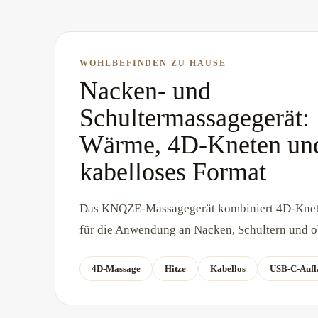
WOHLBEFINDEN ZU HAUSE
Nacken- und
Schultermassagegerät:
Wärme, 4D-Kneten un
kabelloses Format
Das KNQZE-Massagegerät kombiniert 4D-Knet
für die Anwendung an Nacken, Schultern und 
4D-Massage
Hitze
Kabellos
USB-C-Aufl