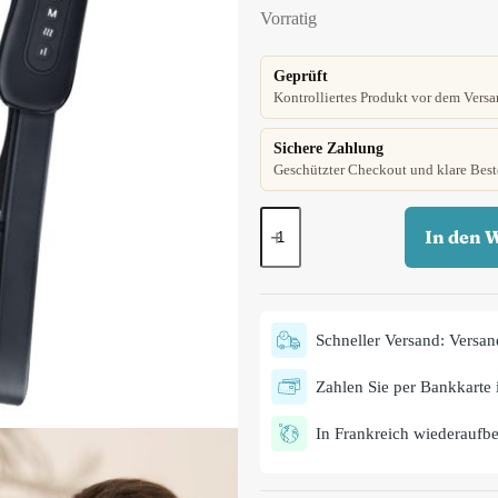
Vorratig
Geprüft
Kontrolliertes Produkt vor dem Versa
Sichere Zahlung
Geschützter Checkout und klare Best
In den 
Schneller Versand: Versan
Zahlen Sie per Bankkarte i
In Frankreich wiederaufber